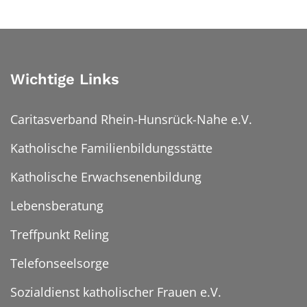
Wichtige Links
Caritasverband Rhein-Hunsrück-Nahe e.V.
Katholische Familienbildungsstätte
Katholische Erwachsenenbildung
Lebensberatung
Treffpunkt Reling
Telefonseelsorge
Sozialdienst katholischer Frauen e.V.