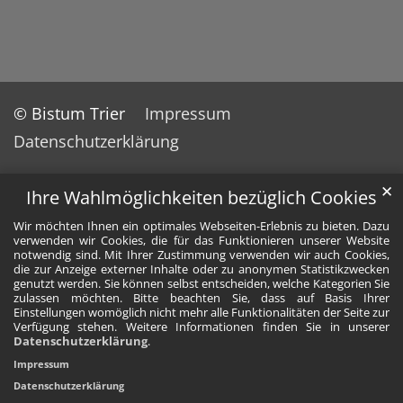
© Bistum Trier
Impressum
Datenschutzerklärung
✕
Ihre Wahlmöglichkeiten bezüglich Cookies
Wir möchten Ihnen ein optimales Webseiten-Erlebnis zu bieten. Dazu
verwenden wir Cookies, die für das Funktionieren unserer Website
notwendig sind. Mit Ihrer Zustimmung verwenden wir auch Cookies,
die zur Anzeige externer Inhalte oder zu anonymen Statistikzwecken
genutzt werden. Sie können selbst entscheiden, welche Kategorien Sie
zulassen möchten. Bitte beachten Sie, dass auf Basis Ihrer
Einstellungen womöglich nicht mehr alle Funktionalitäten der Seite zur
Verfügung stehen. Weitere Informationen finden Sie in unserer
Datenschutzerklärung
.
Impressum
Datenschutzerklärung