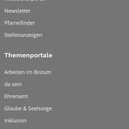
Newsletter
Pfarreifinder
Stellenanzeigen
Themenportale
Arbeiten im Bistum
da sein
Ehrenamt
Glaube & Seelsorge
Inklusion