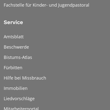
Fachstelle für Kinder- und Jugendpastoral
Service
Amtsblatt
Beschwerde
Bistums-Atlas
Fürbitten
Hilfe bei Missbrauch
Immobilien
Liedvorschläge
Mitarbeiterportal