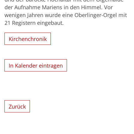
der Aufnahme Mariens in den Himmel. Vor
wenigen Jahren wurde eine Oberlinger-Orgel mit
21 Registern eingebaut.
Kirchenchronik
In Kalender eintragen
Zurück