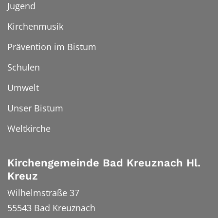
Jugend
Kirchenmusik
Prävention im Bistum
Schulen
Umwelt
Unser Bistum
Weltkirche
Kirchengemeinde Bad Kreuznach Hl.
Kreuz
Wilhelmstraße 37
55543
Bad Kreuznach