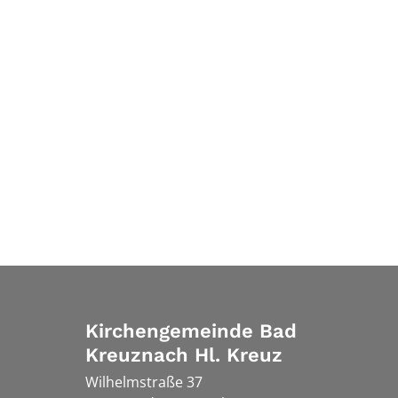
Kirchengemeinde Bad
Kreuznach Hl. Kreuz
Wilhelmstraße 37