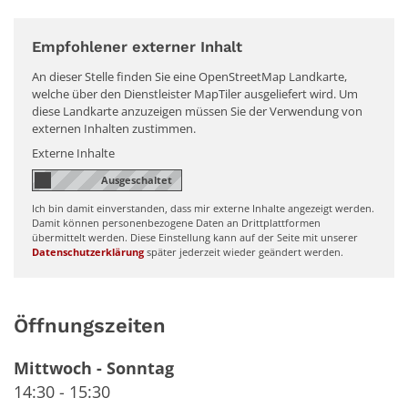
Empfohlener externer Inhalt
An dieser Stelle finden Sie eine OpenStreetMap Landkarte,
welche über den Dienstleister MapTiler ausgeliefert wird. Um
diese Landkarte anzuzeigen müssen Sie der Verwendung von
externen Inhalten zustimmen.
Externe Inhalte
Ich bin damit einverstanden, dass mir externe Inhalte angezeigt werden.
Damit können personenbezogene Daten an Drittplattformen
übermittelt werden. Diese Einstellung kann auf der Seite mit unserer
Datenschutzerklärung
später jederzeit wieder geändert werden.
Öffnungszeiten
Mittwoch
-
Sonntag
14:30
-
15:30