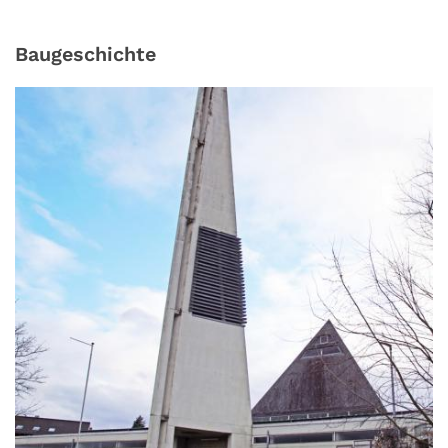
Baugeschichte