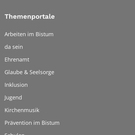
Themenportale
Arbeiten im Bistum
da sein
Ehrenamt
Glaube & Seelsorge
Inklusion
Jugend
Kirchenmusik
Prävention im Bistum