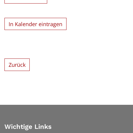
In Kalender eintragen
Zurück
Wichtige Links