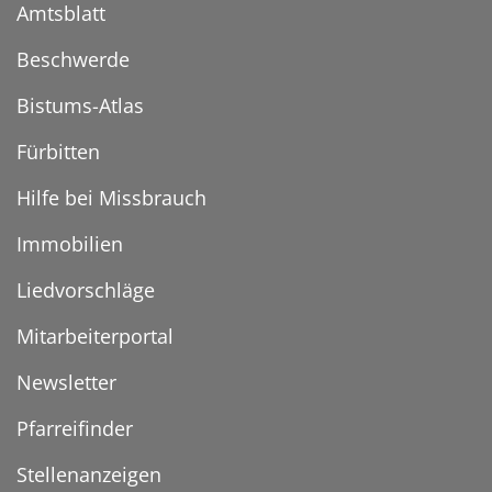
Amtsblatt
Beschwerde
Bistums-Atlas
Fürbitten
Hilfe bei Missbrauch
Immobilien
Liedvorschläge
Mitarbeiterportal
Newsletter
Pfarreifinder
Stellenanzeigen