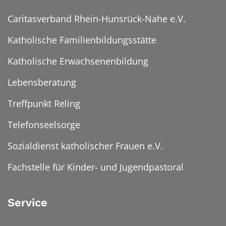
Caritasverband Rhein-Hunsrück-Nahe e.V.
Katholische Familienbildungsstätte
Katholische Erwachsenenbildung
Lebensberatung
Treffpunkt Reling
Telefonseelsorge
Sozialdienst katholischer Frauen e.V.
Fachstelle für Kinder- und Jugendpastoral
Service