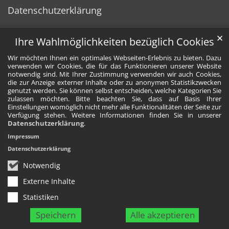
Datenschutzerklärung
✕
Ihre Wahlmöglichkeiten bezüglich Cookies
Wir möchten Ihnen ein optimales Webseiten-Erlebnis zu bieten. Dazu
verwenden wir Cookies, die für das Funktionieren unserer Website
notwendig sind. Mit Ihrer Zustimmung verwenden wir auch Cookies,
die zur Anzeige externer Inhalte oder zu anonymen Statistikzwecken
genutzt werden. Sie können selbst entscheiden, welche Kategorien Sie
zulassen möchten. Bitte beachten Sie, dass auf Basis Ihrer
Einstellungen womöglich nicht mehr alle Funktionalitäten der Seite zur
Verfügung stehen. Weitere Informationen finden Sie in unserer
Datenschutzerklärung
.
Impressum
Datenschutzerklärung
Notwendig
Externe Inhalte
Statistiken
Speichern
Alle akzeptieren