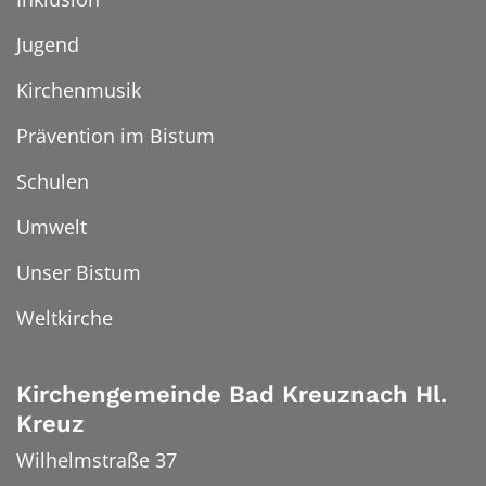
Jugend
Kirchenmusik
Prävention im Bistum
Schulen
Umwelt
Unser Bistum
Weltkirche
Kirchengemeinde Bad Kreuznach Hl.
Kreuz
Wilhelmstraße 37