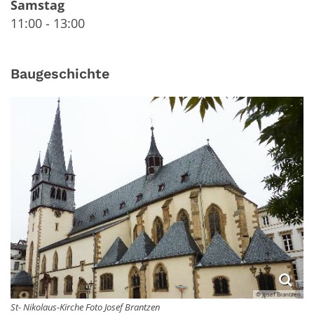
Samstag
11:00
-
13:00
Baugeschichte
© Josef Brantzen
St- Nikolaus-Kirche Foto Josef Brantzen