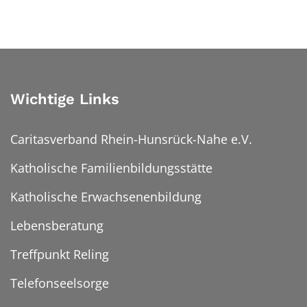
Wichtige Links
Caritasverband Rhein-Hunsrück-Nahe e.V.
Katholische Familienbildungsstätte
Katholische Erwachsenenbildung
Lebensberatung
Treffpunkt Reling
Telefonseelsorge