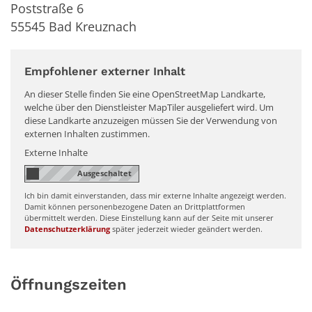
Poststraße 6
55545
Bad Kreuznach
Empfohlener externer Inhalt
An dieser Stelle finden Sie eine OpenStreetMap Landkarte,
welche über den Dienstleister MapTiler ausgeliefert wird. Um
diese Landkarte anzuzeigen müssen Sie der Verwendung von
externen Inhalten zustimmen.
Externe Inhalte
Ich bin damit einverstanden, dass mir externe Inhalte angezeigt werden.
Damit können personenbezogene Daten an Drittplattformen
übermittelt werden. Diese Einstellung kann auf der Seite mit unserer
Datenschutzerklärung
später jederzeit wieder geändert werden.
Öffnungszeiten