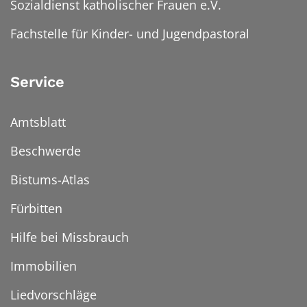
Sozialdienst katholischer Frauen e.V.
Fachstelle für Kinder- und Jugendpastoral
Service
Amtsblatt
Beschwerde
Bistums-Atlas
Fürbitten
Hilfe bei Missbrauch
Immobilien
Liedvorschläge