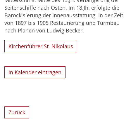
Mittelschiffs. Mitte des 15.Jh. Verlängerung der
Seitenschiffe nach Osten. Im 18.Jh. erfolgte die
Barockisierung der Innenausstattung. In der Zeit
von 1897 bis 1905 Restaurierung und Turmbau
nach Plänen von Ludwig Becker.
Kirchenführer St. Nikolaus
In Kalender eintragen
Zurück