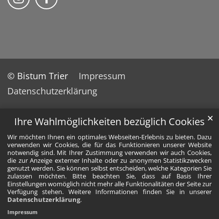
© Bistum Trier
Impressum
Datenschutzerklärung
✕
Ihre Wahlmöglichkeiten bezüglich Cookies
Wir möchten Ihnen ein optimales Webseiten-Erlebnis zu bieten. Dazu
verwenden wir Cookies, die für das Funktionieren unserer Website
notwendig sind. Mit Ihrer Zustimmung verwenden wir auch Cookies,
die zur Anzeige externer Inhalte oder zu anonymen Statistikzwecken
genutzt werden. Sie können selbst entscheiden, welche Kategorien Sie
zulassen möchten. Bitte beachten Sie, dass auf Basis Ihrer
Einstellungen womöglich nicht mehr alle Funktionalitäten der Seite zur
Verfügung stehen. Weitere Informationen finden Sie in unserer
Datenschutzerklärung
.
Impressum