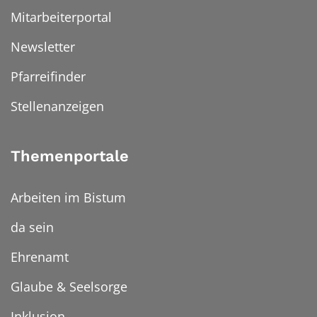
Mitarbeiterportal
Newsletter
Pfarreifinder
Stellenanzeigen
Themenportale
Arbeiten im Bistum
da sein
Ehrenamt
Glaube & Seelsorge
Inklusion