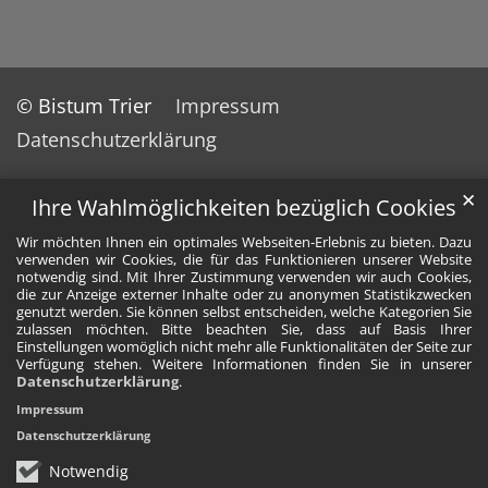
© Bistum Trier
Impressum
Datenschutzerklärung
✕
Ihre Wahlmöglichkeiten bezüglich Cookies
Wir möchten Ihnen ein optimales Webseiten-Erlebnis zu bieten. Dazu
verwenden wir Cookies, die für das Funktionieren unserer Website
notwendig sind. Mit Ihrer Zustimmung verwenden wir auch Cookies,
die zur Anzeige externer Inhalte oder zu anonymen Statistikzwecken
genutzt werden. Sie können selbst entscheiden, welche Kategorien Sie
zulassen möchten. Bitte beachten Sie, dass auf Basis Ihrer
Einstellungen womöglich nicht mehr alle Funktionalitäten der Seite zur
Verfügung stehen. Weitere Informationen finden Sie in unserer
Datenschutzerklärung
.
Impressum
Datenschutzerklärung
Notwendig