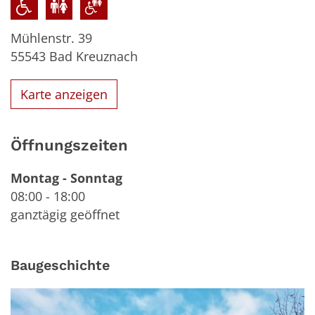
Mühlenstr. 39
55543
Bad Kreuznach
Karte anzeigen
Öffnungszeiten
Montag
-
Sonntag
08:00
-
18:00
ganztägig geöffnet
Baugeschichte