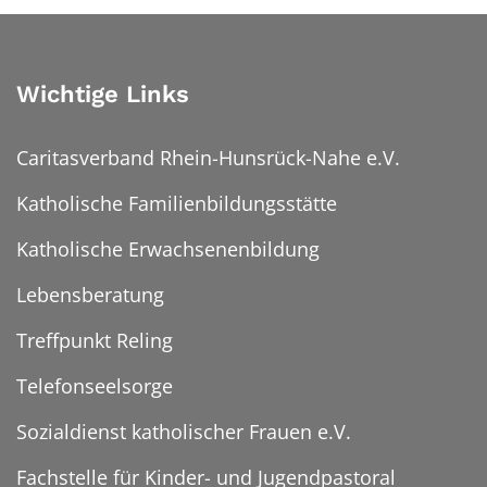
Wichtige Links
Caritasverband Rhein-Hunsrück-Nahe e.V.
Katholische Familienbildungsstätte
Katholische Erwachsenenbildung
Lebensberatung
Treffpunkt Reling
Telefonseelsorge
Sozialdienst katholischer Frauen e.V.
Fachstelle für Kinder- und Jugendpastoral