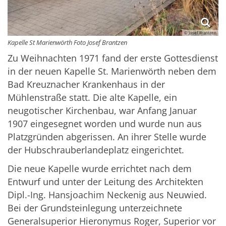
© Josef Brantzen
Kapelle St Marienwörth Foto Josef Brantzen
Zu Weihnachten 1971 fand der erste Gottesdienst
in der neuen Kapelle St. Marienwörth neben dem
Bad Kreuznacher Krankenhaus in der
Mühlenstraße statt. Die alte Kapelle, ein
neugotischer Kirchenbau, war Anfang Januar
1907 eingesegnet worden und wurde nun aus
Platzgründen abgerissen. An ihrer Stelle wurde
der Hubschrauberlandeplatz eingerichtet.
Die neue Kapelle wurde errichtet nach dem
Entwurf und unter der Leitung des Architekten
Dipl.-Ing. Hansjoachim Neckenig aus Neuwied.
Bei der Grundsteinlegung unterzeichnete
Generalsuperior Hieronymus Roger, Superior vor