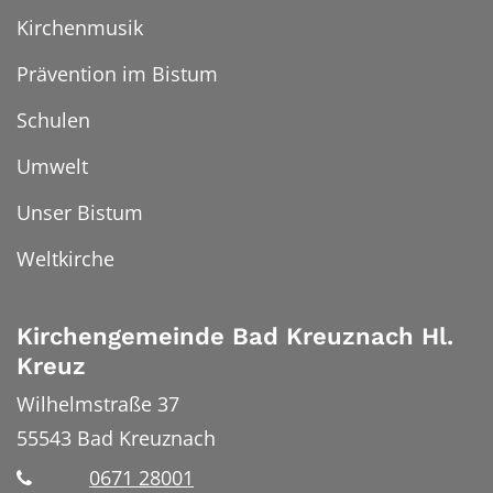
Kirchenmusik
Prävention im Bistum
Schulen
Umwelt
Unser Bistum
Weltkirche
Kirchengemeinde Bad Kreuznach Hl.
Kreuz
Wilhelmstraße 37
55543
Bad Kreuznach
0671 28001