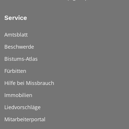
Service
Amtsblatt
Beschwerde
Bistums-Atlas
Fürbitten
Hilfe bei Missbrauch
Immobilien
Liedvorschläge
Mitarbeiterportal