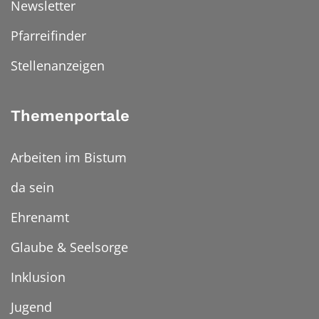
Newsletter
Pfarreifinder
Stellenanzeigen
Themenportale
Arbeiten im Bistum
da sein
Ehrenamt
Glaube & Seelsorge
Inklusion
Jugend