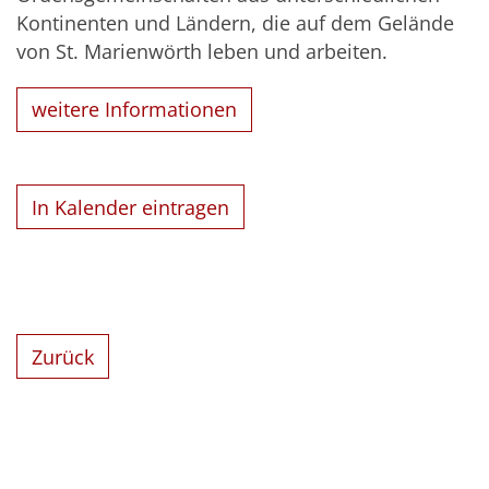
Kontinenten und Ländern, die auf dem Gelände
von St. Marienwörth leben und arbeiten.
weitere Informationen
In Kalender eintragen
Zurück