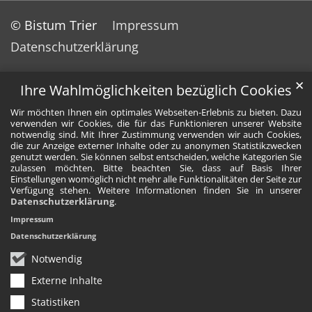
© Bistum Trier
Impressum
Datenschutzerklärung
✕
Ihre Wahlmöglichkeiten bezüglich Cookies
Wir möchten Ihnen ein optimales Webseiten-Erlebnis zu bieten. Dazu
verwenden wir Cookies, die für das Funktionieren unserer Website
notwendig sind. Mit Ihrer Zustimmung verwenden wir auch Cookies,
die zur Anzeige externer Inhalte oder zu anonymen Statistikzwecken
genutzt werden. Sie können selbst entscheiden, welche Kategorien Sie
zulassen möchten. Bitte beachten Sie, dass auf Basis Ihrer
Einstellungen womöglich nicht mehr alle Funktionalitäten der Seite zur
Verfügung stehen. Weitere Informationen finden Sie in unserer
Datenschutzerklärung
.
Impressum
Datenschutzerklärung
Notwendig
Externe Inhalte
Statistiken