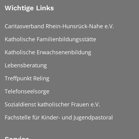
Wichtige Links
Caritasverband Rhein-Hunsrück-Nahe e.V.
Katholische Familienbildungsstätte
Katholische Erwachsenenbildung
Lebensberatung
Treffpunkt Reling
Telefonseelsorge
Sozialdienst katholischer Frauen e.V.
Fachstelle für Kinder- und Jugendpastoral