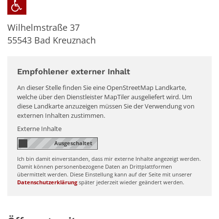
Wilhelmstraße 37
55543
Bad Kreuznach
Empfohlener externer Inhalt
An dieser Stelle finden Sie eine OpenStreetMap Landkarte,
welche über den Dienstleister MapTiler ausgeliefert wird. Um
diese Landkarte anzuzeigen müssen Sie der Verwendung von
externen Inhalten zustimmen.
Externe Inhalte
Ich bin damit einverstanden, dass mir externe Inhalte angezeigt werden.
Damit können personenbezogene Daten an Drittplattformen
übermittelt werden. Diese Einstellung kann auf der Seite mit unserer
Datenschutzerklärung
später jederzeit wieder geändert werden.