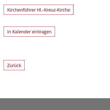
Kirchenführer Hl.-Kreuz-Kirche
In Kalender eintragen
Zurück