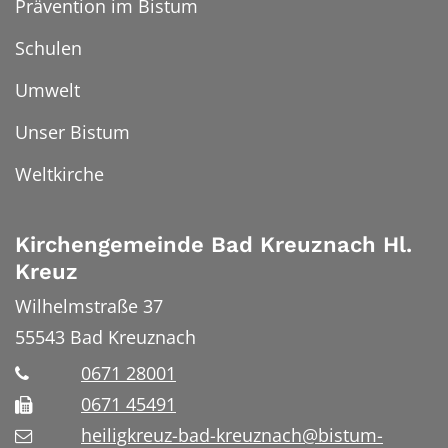
Prävention im Bistum
Schulen
Umwelt
Unser Bistum
Weltkirche
Kirchengemeinde Bad Kreuznach Hl.
Kreuz
Wilhelmstraße 37
55543
Bad Kreuznach
0671 28001
0671 45491
heiligkreuz-bad-kreuznach@bistum-