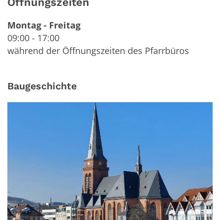
Öffnungszeiten
Montag
-
Freitag
09:00
-
17:00
während der Öffnungszeiten des Pfarrbüros
Baugeschichte