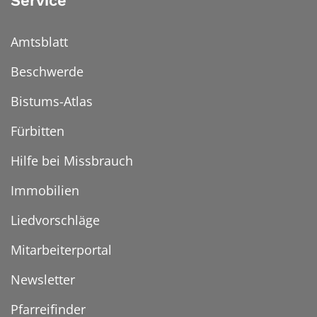
Service
Amtsblatt
Beschwerde
Bistums-Atlas
Fürbitten
Hilfe bei Missbrauch
Immobilien
Liedvorschläge
Mitarbeiterportal
Newsletter
Pfarreifinder