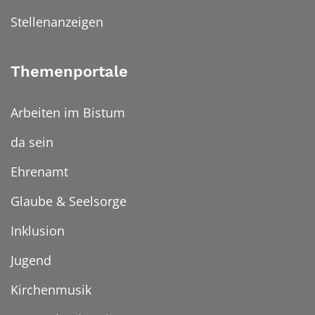
Stellenanzeigen
Themenportale
Arbeiten im Bistum
da sein
Ehrenamt
Glaube & Seelsorge
Inklusion
Jugend
Kirchenmusik