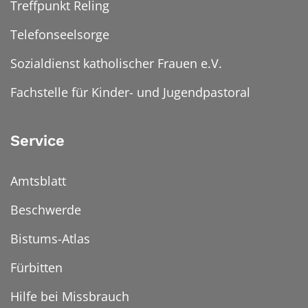
Treffpunkt Reling
Telefonseelsorge
Sozialdienst katholischer Frauen e.V.
Fachstelle für Kinder- und Jugendpastoral
Service
Amtsblatt
Beschwerde
Bistums-Atlas
Fürbitten
Hilfe bei Missbrauch