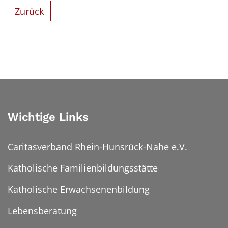
Zurück
Wichtige Links
Caritasverband Rhein-Hunsrück-Nahe e.V.
Katholische Familienbildungsstätte
Katholische Erwachsenenbildung
Lebensberatung