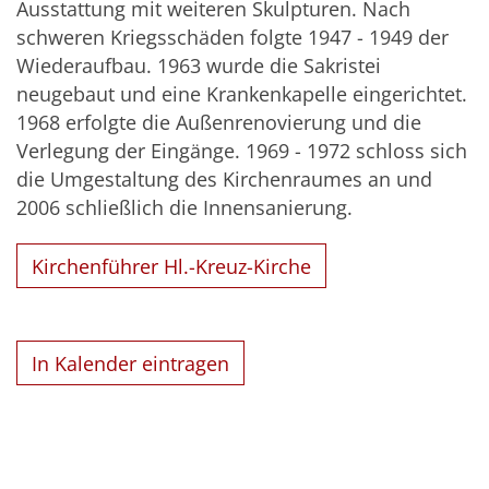
Ausstattung mit weiteren Skulpturen. Nach
schweren Kriegsschäden folgte 1947 - 1949 der
Wiederaufbau. 1963 wurde die Sakristei
neugebaut und eine Krankenkapelle eingerichtet.
1968 erfolgte die Außenrenovierung und die
Verlegung der Eingänge. 1969 - 1972 schloss sich
die Umgestaltung des Kirchenraumes an und
2006 schließlich die Innensanierung.
Kirchenführer Hl.-Kreuz-Kirche
In Kalender eintragen