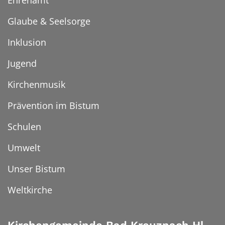
Ehrenamt
Glaube & Seelsorge
Inklusion
Jugend
Kirchenmusik
Prävention im Bistum
Schulen
Umwelt
Unser Bistum
Weltkirche