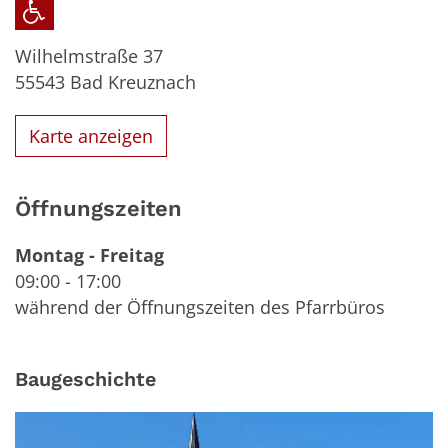
Wilhelmstraße 37
55543
Bad Kreuznach
Karte anzeigen
Öffnungszeiten
Montag
-
Freitag
09:00
-
17:00
während der Öffnungszeiten des Pfarrbüros
Baugeschichte