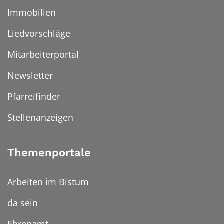
Immobilien
Liedvorschläge
Mitarbeiterportal
Newsletter
Pfarreifinder
Stellenanzeigen
Themenportale
Arbeiten im Bistum
da sein