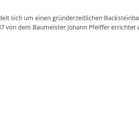
delt sich um einen gründerzeitlichen Backsteinba
7 von dem Baumeister Johann Pfeiffer errichtet 