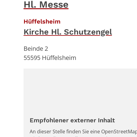
Hl. Messe
:
Hüffelsheim
Kirche Hl. Schutzengel
Beinde 2
55595
Hüffelsheim
Empfohlener externer Inhalt
An dieser Stelle finden Sie eine OpenStreetMap