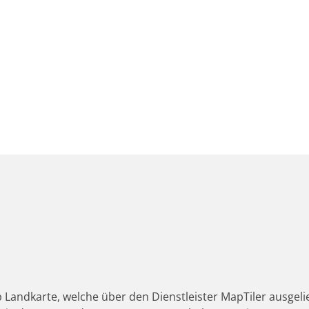
 Landkarte, welche über den Dienstleister MapTiler ausgeli