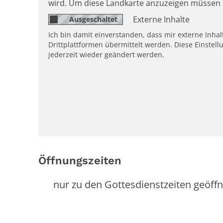
wird. Um diese Landkarte anzuzeigen müssen 
Externe Inhalte
Ich bin damit einverstanden, dass mir externe Inh
Drittplattformen übermittelt werden. Diese Einstell
jederzeit wieder geändert werden.
Öffnungszeiten
nur zu den Gottesdienstzeiten geöffn