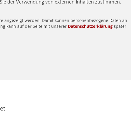
Sie der Verwendung von externen Inhalten zustimmen.
alte angezeigt werden. Damit können personenbezogene Daten an
ung kann auf der Seite mit unserer
Datenschutzerklärung
später
et