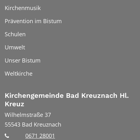
Kirchenmusik
Prävention im Bistum
Schulen
Umwelt
Unser Bistum
Weltkirche
Kirchengemeinde Bad Kreuznach Hl.
Kreuz
Wilhelmstraße 37
55543
Bad Kreuznach
0671 28001