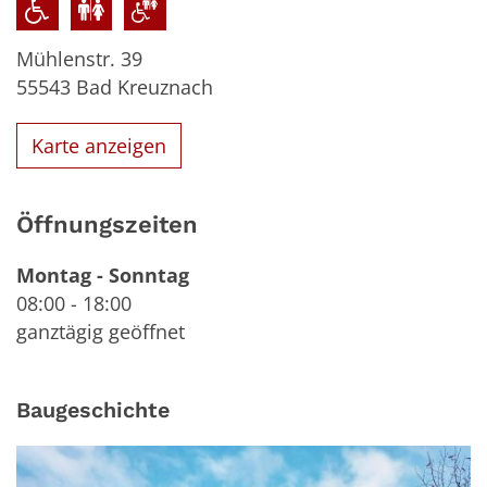
Mühlenstr. 39
55543
Bad Kreuznach
Karte anzeigen
Öffnungszeiten
Montag
-
Sonntag
08:00
-
18:00
ganztägig geöffnet
Baugeschichte