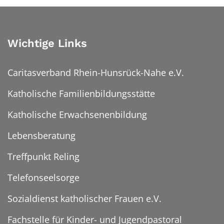
Wichtige Links
Caritasverband Rhein-Hunsrück-Nahe e.V.
Katholische Familienbildungsstätte
Katholische Erwachsenenbildung
Lebensberatung
Treffpunkt Reling
Telefonseelsorge
Sozialdienst katholischer Frauen e.V.
Fachstelle für Kinder- und Jugendpastoral