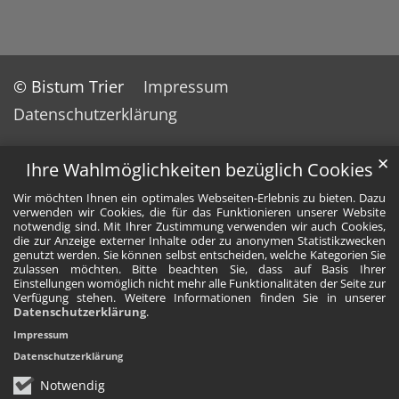
© Bistum Trier
Impressum
Datenschutzerklärung
✕
Ihre Wahlmöglichkeiten bezüglich Cookies
Wir möchten Ihnen ein optimales Webseiten-Erlebnis zu bieten. Dazu
verwenden wir Cookies, die für das Funktionieren unserer Website
notwendig sind. Mit Ihrer Zustimmung verwenden wir auch Cookies,
die zur Anzeige externer Inhalte oder zu anonymen Statistikzwecken
genutzt werden. Sie können selbst entscheiden, welche Kategorien Sie
zulassen möchten. Bitte beachten Sie, dass auf Basis Ihrer
Einstellungen womöglich nicht mehr alle Funktionalitäten der Seite zur
Verfügung stehen. Weitere Informationen finden Sie in unserer
Datenschutzerklärung
.
Impressum
Datenschutzerklärung
Notwendig