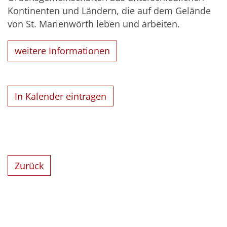
Kontinenten und Ländern, die auf dem Gelände
von St. Marienwörth leben und arbeiten.
weitere Informationen
In Kalender eintragen
Zurück