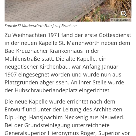
© Josef Brantzen
Kapelle St Marienwörth Foto Josef Brantzen
Zu Weihnachten 1971 fand der erste Gottesdienst
in der neuen Kapelle St. Marienwörth neben dem
Bad Kreuznacher Krankenhaus in der
Mühlenstraße statt. Die alte Kapelle, ein
neugotischer Kirchenbau, war Anfang Januar
1907 eingesegnet worden und wurde nun aus
Platzgründen abgerissen. An ihrer Stelle wurde
der Hubschrauberlandeplatz eingerichtet.
Die neue Kapelle wurde errichtet nach dem
Entwurf und unter der Leitung des Architekten
Dipl.-Ing. Hansjoachim Neckenig aus Neuwied.
Bei der Grundsteinlegung unterzeichnete
Generalsuperior Hieronymus Roger, Superior vor