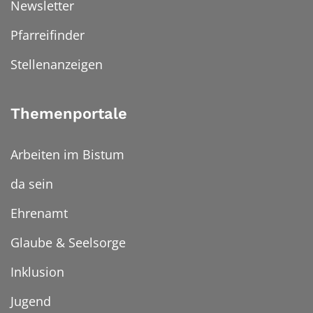
Newsletter
Pfarreifinder
Stellenanzeigen
Themenportale
Arbeiten im Bistum
da sein
Ehrenamt
Glaube & Seelsorge
Inklusion
Jugend