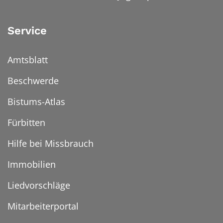
Service
Amtsblatt
Beschwerde
Bistums-Atlas
Fürbitten
Hilfe bei Missbrauch
Immobilien
Liedvorschläge
Mitarbeiterportal