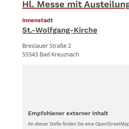
Hl. Messe mit Austeilun
:
Innenstadt
St.-Wolfgang-Kirche
Breslauer Straße 2
55543
Bad Kreuznach
Empfohlener externer Inhalt
An dieser Stelle finden Sie eine OpenStreetMap