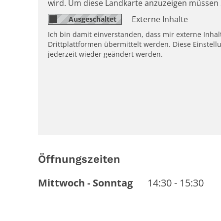
wird. Um diese Landkarte anzuzeigen müssen 
Externe Inhalte
Ich bin damit einverstanden, dass mir externe Inh
Drittplattformen übermittelt werden. Diese Einstell
jederzeit wieder geändert werden.
Öffnungszeiten
Mittwoch
-
Sonntag
14:30
-
15:30