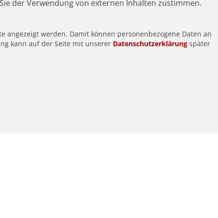
Sie der Verwendung von externen Inhalten zustimmen.
alte angezeigt werden. Damit können personenbezogene Daten an
ung kann auf der Seite mit unserer
Datenschutzerklärung
später