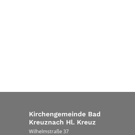
Kirchengemeinde Bad
Kreuznach Hl. Kreuz
Wilhelmstraße 37