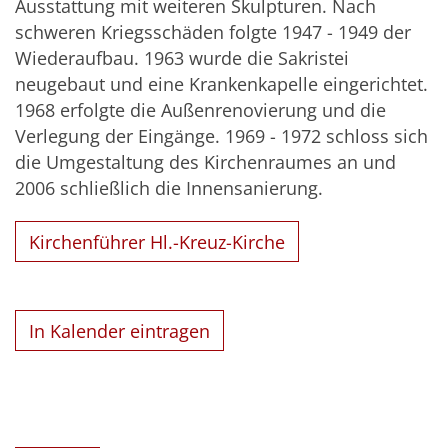
Ausstattung mit weiteren Skulpturen. Nach
schweren Kriegsschäden folgte 1947 - 1949 der
Wiederaufbau. 1963 wurde die Sakristei
neugebaut und eine Krankenkapelle eingerichtet.
1968 erfolgte die Außenrenovierung und die
Verlegung der Eingänge. 1969 - 1972 schloss sich
die Umgestaltung des Kirchenraumes an und
2006 schließlich die Innensanierung.
Kirchenführer Hl.-Kreuz-Kirche
In Kalender eintragen