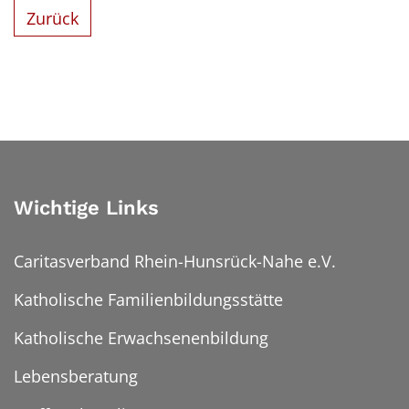
Zurück
Wichtige Links
Caritasverband Rhein-Hunsrück-Nahe e.V.
Katholische Familienbildungsstätte
Katholische Erwachsenenbildung
Lebensberatung