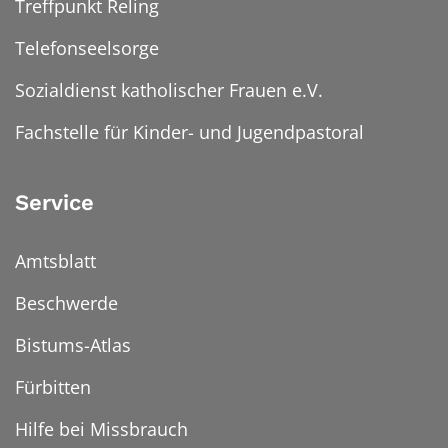
Treffpunkt Reling
Telefonseelsorge
Sozialdienst katholischer Frauen e.V.
Fachstelle für Kinder- und Jugendpastoral
Service
Amtsblatt
Beschwerde
Bistums-Atlas
Fürbitten
Hilfe bei Missbrauch