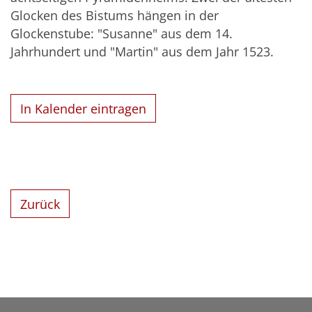
Glocken des Bistums hängen in der
Glockenstube: "Susanne" aus dem 14.
Jahrhundert und "Martin" aus dem Jahr 1523.
In Kalender eintragen
Zurück