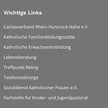
Wichtige Links
Caritasverband Rhein-Hunsrück-Nahe e.V.
Katholische Familienbildungsstätte
Katholische Erwachsenenbildung
Lebensberatung
Treffpunkt Reling
Telefonseelsorge
Sozialdienst katholischer Frauen e.V.
Fachstelle für Kinder- und Jugendpastoral