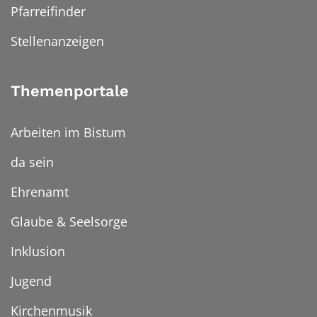
Pfarreifinder
Stellenanzeigen
Themenportale
Arbeiten im Bistum
da sein
Ehrenamt
Glaube & Seelsorge
Inklusion
Jugend
Kirchenmusik