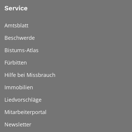
Service
Amtsblatt
Beschwerde
Bistums-Atlas
Fürbitten
Hilfe bei Missbrauch
Immobilien
Liedvorschläge
Mitarbeiterportal
Newsletter