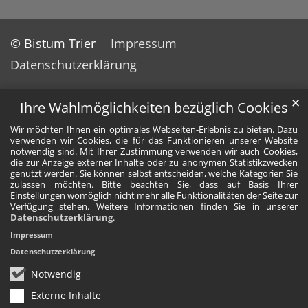
© Bistum Trier
Impressum
Datenschutzerklärung
✕
Ihre Wahlmöglichkeiten bezüglich Cookies
Wir möchten Ihnen ein optimales Webseiten-Erlebnis zu bieten. Dazu
verwenden wir Cookies, die für das Funktionieren unserer Website
notwendig sind. Mit Ihrer Zustimmung verwenden wir auch Cookies,
die zur Anzeige externer Inhalte oder zu anonymen Statistikzwecken
genutzt werden. Sie können selbst entscheiden, welche Kategorien Sie
zulassen möchten. Bitte beachten Sie, dass auf Basis Ihrer
Einstellungen womöglich nicht mehr alle Funktionalitäten der Seite zur
Verfügung stehen. Weitere Informationen finden Sie in unserer
Datenschutzerklärung
.
Impressum
Datenschutzerklärung
Notwendig
Externe Inhalte