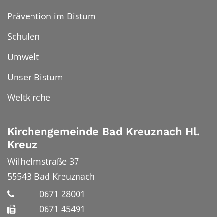
Prävention im Bistum
Schulen
Umwelt
Unser Bistum
Weltkirche
Kirchengemeinde Bad Kreuznach Hl.
Kreuz
Wilhelmstraße 37
55543
Bad Kreuznach
0671 28001
0671 45491