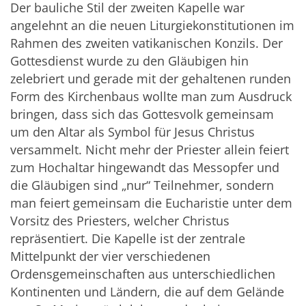
Der bauliche Stil der zweiten Kapelle war
angelehnt an die neuen Liturgiekonstitutionen im
Rahmen des zweiten vatikanischen Konzils. Der
Gottesdienst wurde zu den Gläubigen hin
zelebriert und gerade mit der gehaltenen runden
Form des Kirchenbaus wollte man zum Ausdruck
bringen, dass sich das Gottesvolk gemeinsam
um den Altar als Symbol für Jesus Christus
versammelt. Nicht mehr der Priester allein feiert
zum Hochaltar hingewandt das Messopfer und
die Gläubigen sind „nur“ Teilnehmer, sondern
man feiert gemeinsam die Eucharistie unter dem
Vorsitz des Priesters, welcher Christus
repräsentiert. Die Kapelle ist der zentrale
Mittelpunkt der vier verschiedenen
Ordensgemeinschaften aus unterschiedlichen
Kontinenten und Ländern, die auf dem Gelände