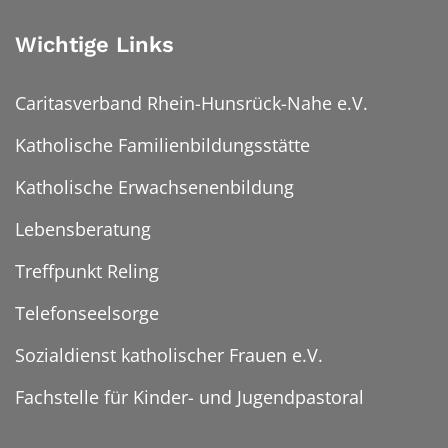
Wichtige Links
Caritasverband Rhein-Hunsrück-Nahe e.V.
Katholische Familienbildungsstätte
Katholische Erwachsenenbildung
Lebensberatung
Treffpunkt Reling
Telefonseelsorge
Sozialdienst katholischer Frauen e.V.
Fachstelle für Kinder- und Jugendpastoral