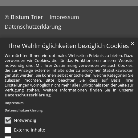
© Bistum Trier
Impressum
Datenschutzerklärung
✕
Ihre Wahlmöglichkeiten bezüglich Cookies
Wir möchten Ihnen ein optimales Webseiten-Erlebnis zu bieten. Dazu
verwenden wir Cookies, die für das Funktionieren unserer Website
notwendig sind. Mit Ihrer Zustimmung verwenden wir auch Cookies,
die zur Anzeige externer Inhalte oder zu anonymen Statistikzwecken
genutzt werden. Sie können selbst entscheiden, welche Kategorien Sie
zulassen möchten. Bitte beachten Sie, dass auf Basis Ihrer
Einstellungen womöglich nicht mehr alle Funktionalitäten der Seite zur
Verfügung stehen. Weitere Informationen finden Sie in unserer
Datenschutzerklärung
.
Impressum
Datenschutzerklärung
Notwendig
Externe Inhalte