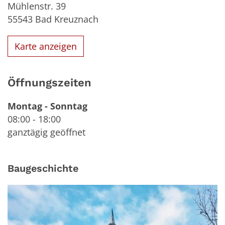
Mühlenstr. 39
55543
Bad Kreuznach
Karte anzeigen
Öffnungszeiten
Montag
-
Sonntag
08:00
-
18:00
ganztägig geöffnet
Baugeschichte