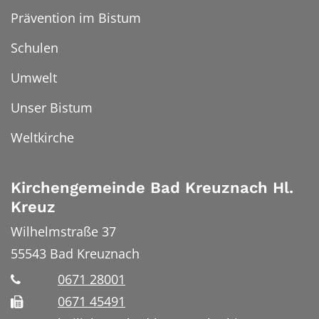
Prävention im Bistum
Schulen
Umwelt
Unser Bistum
Weltkirche
Kirchengemeinde Bad Kreuznach Hl.
Kreuz
Wilhelmstraße 37
55543
Bad Kreuznach
0671 28001
0671 45491