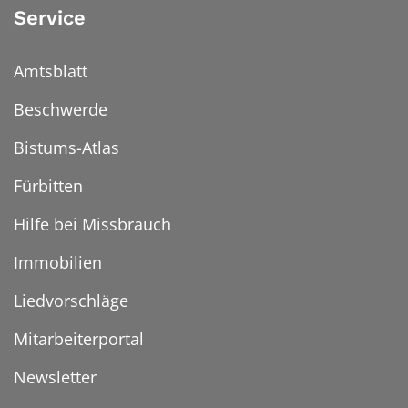
Service
Amtsblatt
Beschwerde
Bistums-Atlas
Fürbitten
Hilfe bei Missbrauch
Immobilien
Liedvorschläge
Mitarbeiterportal
Newsletter