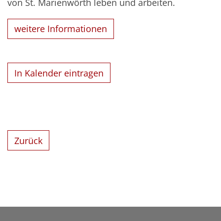
von St. Marienwörth leben und arbeiten.
weitere Informationen
In Kalender eintragen
Zurück