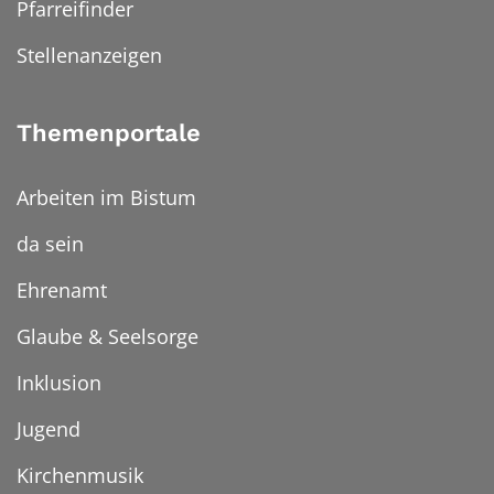
Pfarreifinder
Stellenanzeigen
Themenportale
Arbeiten im Bistum
da sein
Ehrenamt
Glaube & Seelsorge
Inklusion
Jugend
Kirchenmusik