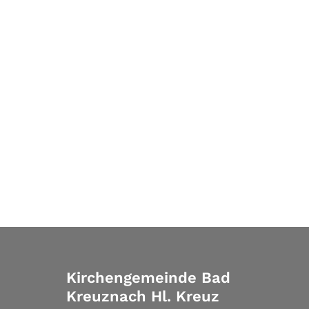
Kirchengemeinde Bad
Kreuznach Hl. Kreuz