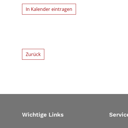
In Kalender eintragen
Zurück
Wichtige Links
Servic