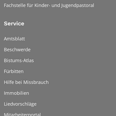
Fachstelle für Kinder- und Jugendpastoral
Service
Amtsblatt
Beschwerde
Bistums-Atlas
Fürbitten
Hilfe bei Missbrauch
Immobilien
Liedvorschläge
Mitarbeiterportal