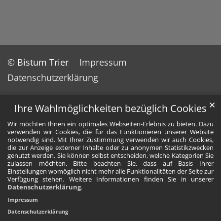
© Bistum Trier
Impressum
Datenschutzerklärung
✕
Ihre Wahlmöglichkeiten bezüglich Cookies
Wir möchten Ihnen ein optimales Webseiten-Erlebnis zu bieten. Dazu
verwenden wir Cookies, die für das Funktionieren unserer Website
notwendig sind. Mit Ihrer Zustimmung verwenden wir auch Cookies,
die zur Anzeige externer Inhalte oder zu anonymen Statistikzwecken
genutzt werden. Sie können selbst entscheiden, welche Kategorien Sie
zulassen möchten. Bitte beachten Sie, dass auf Basis Ihrer
Einstellungen womöglich nicht mehr alle Funktionalitäten der Seite zur
Verfügung stehen. Weitere Informationen finden Sie in unserer
Datenschutzerklärung
.
Impressum
Datenschutzerklärung