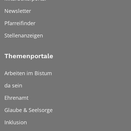
Newsletter
Pfarreifinder
Stellenanzeigen
Themenportale
Arbeiten im Bistum
da sein
Ehrenamt
Glaube & Seelsorge
Inklusion