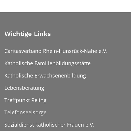
Wichtige Links
Caritasverband Rhein-Hunsrück-Nahe e.V.
Katholische Familienbildungsstätte
Katholische Erwachsenenbildung
Lebensberatung
Treffpunkt Reling
Telefonseelsorge
Sozialdienst katholischer Frauen e.V.