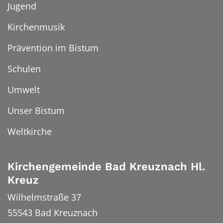
Jugend
Kirchenmusik
Prävention im Bistum
Schulen
Umwelt
Unser Bistum
Weltkirche
Kirchengemeinde Bad Kreuznach Hl.
Kreuz
Wilhelmstraße 37
55543
Bad Kreuznach