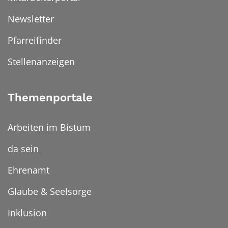
Newsletter
Pfarreifinder
Stellenanzeigen
Themenportale
Arbeiten im Bistum
da sein
Ehrenamt
Glaube & Seelsorge
Inklusion