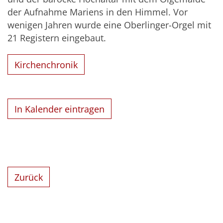
der Aufnahme Mariens in den Himmel. Vor
wenigen Jahren wurde eine Oberlinger-Orgel mit
21 Registern eingebaut.
Kirchenchronik
In Kalender eintragen
Zurück