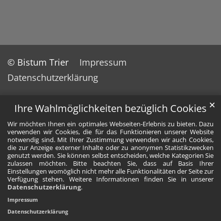
© Bistum Trier
Impressum
Datenschutzerklärung
✕
Ihre Wahlmöglichkeiten bezüglich Cookies
Wir möchten Ihnen ein optimales Webseiten-Erlebnis zu bieten. Dazu
verwenden wir Cookies, die für das Funktionieren unserer Website
notwendig sind. Mit Ihrer Zustimmung verwenden wir auch Cookies,
die zur Anzeige externer Inhalte oder zu anonymen Statistikzwecken
genutzt werden. Sie können selbst entscheiden, welche Kategorien Sie
zulassen möchten. Bitte beachten Sie, dass auf Basis Ihrer
Einstellungen womöglich nicht mehr alle Funktionalitäten der Seite zur
Verfügung stehen. Weitere Informationen finden Sie in unserer
Datenschutzerklärung
.
Impressum
Datenschutzerklärung