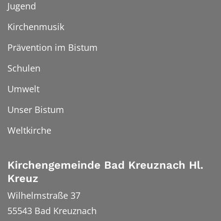
Jugend
Kirchenmusik
Prävention im Bistum
Schulen
Umwelt
Unser Bistum
Weltkirche
Kirchengemeinde Bad Kreuznach Hl.
Kreuz
Wilhelmstraße 37
55543
Bad Kreuznach