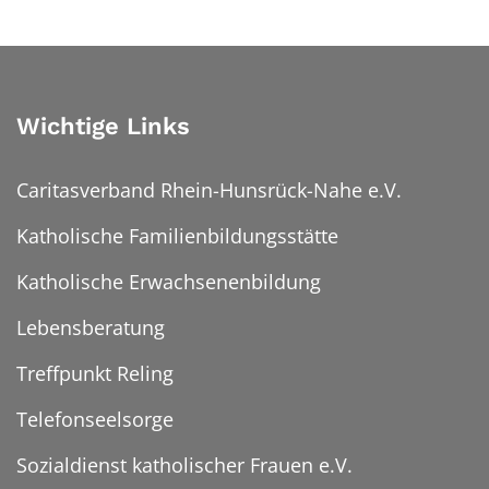
Wichtige Links
Caritasverband Rhein-Hunsrück-Nahe e.V.
Katholische Familienbildungsstätte
Katholische Erwachsenenbildung
Lebensberatung
Treffpunkt Reling
Telefonseelsorge
Sozialdienst katholischer Frauen e.V.