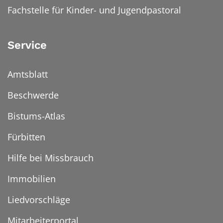
Fachstelle für Kinder- und Jugendpastoral
Service
Amtsblatt
Beschwerde
Bistums-Atlas
Fürbitten
Hilfe bei Missbrauch
Immobilien
Liedvorschläge
Mitarbeiterportal