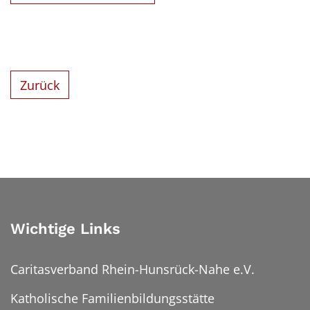
Zurück
Wichtige Links
Caritasverband Rhein-Hunsrück-Nahe e.V.
Katholische Familienbildungsstätte