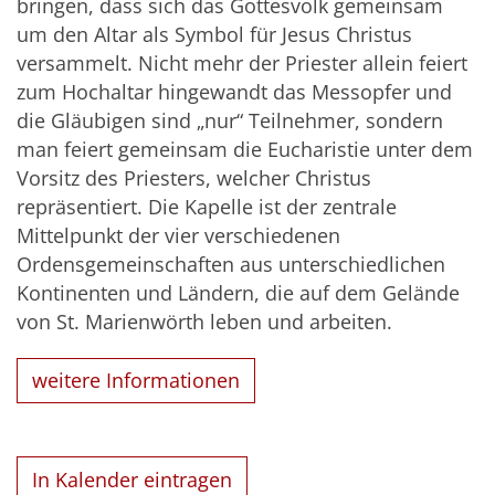
bringen, dass sich das Gottesvolk gemeinsam
um den Altar als Symbol für Jesus Christus
versammelt. Nicht mehr der Priester allein feiert
zum Hochaltar hingewandt das Messopfer und
die Gläubigen sind „nur“ Teilnehmer, sondern
man feiert gemeinsam die Eucharistie unter dem
Vorsitz des Priesters, welcher Christus
repräsentiert. Die Kapelle ist der zentrale
Mittelpunkt der vier verschiedenen
Ordensgemeinschaften aus unterschiedlichen
Kontinenten und Ländern, die auf dem Gelände
von St. Marienwörth leben und arbeiten.
weitere Informationen
In Kalender eintragen