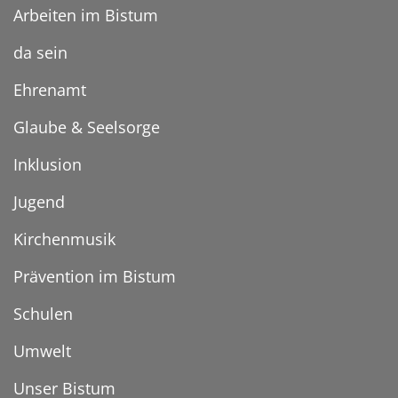
Arbeiten im Bistum
da sein
Ehrenamt
Glaube & Seelsorge
Inklusion
Jugend
Kirchenmusik
Prävention im Bistum
Schulen
Umwelt
Unser Bistum