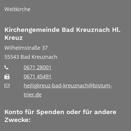
Weltkirche
Kirchengemeinde Bad Kreuznach Hl.
Kreuz
Wilhelmstraße 37
55543
Bad Kreuznach
0671 28001
0671 45491
heiligkreuz-bad-kreuznach@bistum-
trier.de
Konto für Spenden oder für andere
Zwecke: