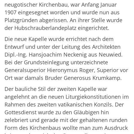
neugotischer Kirchenbau, war Anfang Januar
1907 eingesegnet worden und wurde nun aus
Platzgründen abgerissen. An ihrer Stelle wurde
der Hubschrauberlandeplatz eingerichtet.
Die neue Kapelle wurde errichtet nach dem
Entwurf und unter der Leitung des Architekten
Dipl.-Ing. Hansjoachim Neckenig aus Neuwied.
Bei der Grundsteinlegung unterzeichnete
Generalsuperior Hieronymus Roger, Superior vor
Ort war damals Bruder Generosus Krumkamp.
Der bauliche Stil der zweiten Kapelle war
angelehnt an die neuen Liturgiekonstitutionen im
Rahmen des zweiten vatikanischen Konzils. Der
Gottesdienst wurde zu den Gläubigen hin
zelebriert und gerade mit der gehaltenen runden
Form des Kirchenbaus wollte man zum Ausdruck