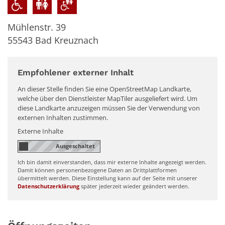
Mühlenstr. 39
55543
Bad Kreuznach
Empfohlener externer Inhalt
An dieser Stelle finden Sie eine OpenStreetMap Landkarte,
welche über den Dienstleister MapTiler ausgeliefert wird. Um
diese Landkarte anzuzeigen müssen Sie der Verwendung von
externen Inhalten zustimmen.
Externe Inhalte
Ich bin damit einverstanden, dass mir externe Inhalte angezeigt werden.
Damit können personenbezogene Daten an Drittplattformen
übermittelt werden. Diese Einstellung kann auf der Seite mit unserer
Datenschutzerklärung
später jederzeit wieder geändert werden.