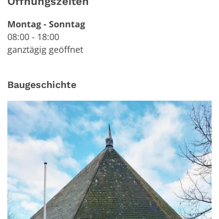
Öffnungszeiten
Montag
-
Sonntag
08:00
-
18:00
ganztägig geöffnet
Baugeschichte