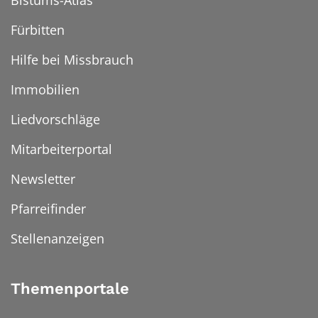
Bistums-Atlas
Fürbitten
Hilfe bei Missbrauch
Immobilien
Liedvorschläge
Mitarbeiterportal
Newsletter
Pfarreifinder
Stellenanzeigen
Themenportale