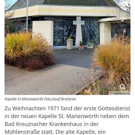
© Josef Brantzen
Kapelle St Marienwörth Foto Josef Brantzen
Zu Weihnachten 1971 fand der erste Gottesdienst
in der neuen Kapelle St. Marienwörth neben dem
Bad Kreuznacher Krankenhaus in der
Mühlenstraße statt. Die alte Kapelle, ein