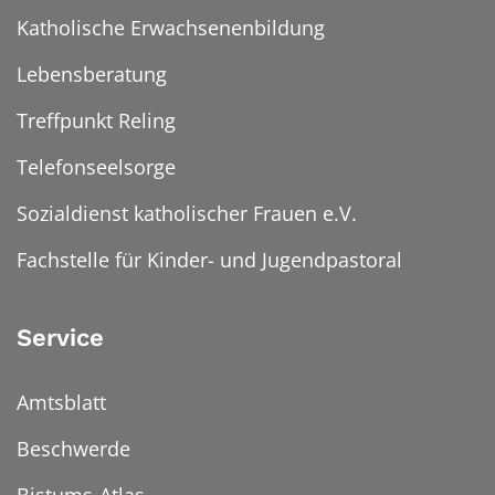
Katholische Erwachsenenbildung
Lebensberatung
Treffpunkt Reling
Telefonseelsorge
Sozialdienst katholischer Frauen e.V.
Fachstelle für Kinder- und Jugendpastoral
Service
Amtsblatt
Beschwerde