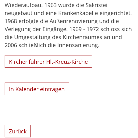
Wiederaufbau. 1963 wurde die Sakristei
neugebaut und eine Krankenkapelle eingerichtet.
1968 erfolgte die Außenrenovierung und die
Verlegung der Eingänge. 1969 - 1972 schloss sich
die Umgestaltung des Kirchenraumes an und
2006 schließlich die Innensanierung.
Kirchenführer Hl.-Kreuz-Kirche
In Kalender eintragen
Zurück