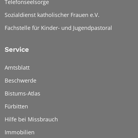
Telefonseelsorge
Sozialdienst katholischer Frauen e.V.
Fachstelle für Kinder- und Jugendpastoral
Service
Amtsblatt
Beschwerde
Bistums-Atlas
Fürbitten
Hilfe bei Missbrauch
Immobilien