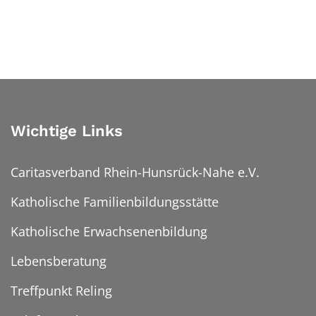
Wichtige Links
Caritasverband Rhein-Hunsrück-Nahe e.V.
Katholische Familienbildungsstätte
Katholische Erwachsenenbildung
Lebensberatung
Treffpunkt Reling