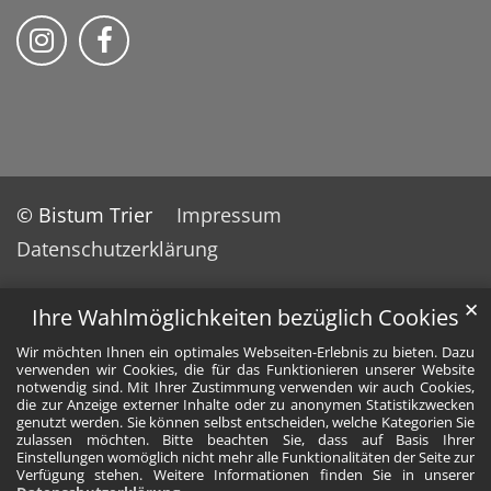
Bistum Trier auf Instragram
Bistum Trier auf Facebook
© Bistum Trier
Impressum
Datenschutzerklärung
✕
Ihre Wahlmöglichkeiten bezüglich Cookies
Wir möchten Ihnen ein optimales Webseiten-Erlebnis zu bieten. Dazu
verwenden wir Cookies, die für das Funktionieren unserer Website
notwendig sind. Mit Ihrer Zustimmung verwenden wir auch Cookies,
die zur Anzeige externer Inhalte oder zu anonymen Statistikzwecken
genutzt werden. Sie können selbst entscheiden, welche Kategorien Sie
zulassen möchten. Bitte beachten Sie, dass auf Basis Ihrer
Einstellungen womöglich nicht mehr alle Funktionalitäten der Seite zur
Verfügung stehen. Weitere Informationen finden Sie in unserer