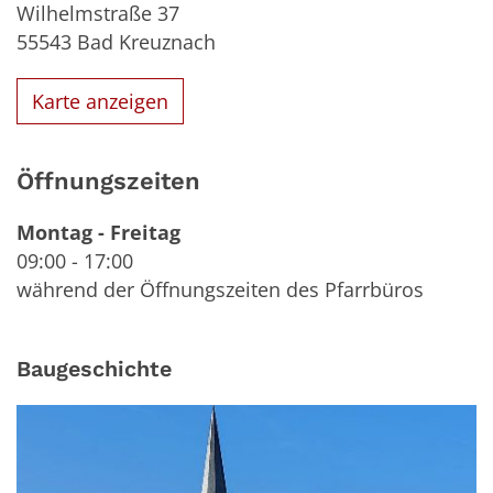
Wilhelmstraße 37
55543
Bad Kreuznach
Karte anzeigen
Öffnungszeiten
Montag
-
Freitag
09:00
-
17:00
während der Öffnungszeiten des Pfarrbüros
Baugeschichte