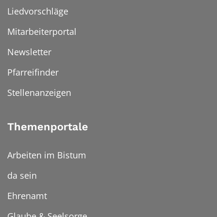
Liedvorschläge
Mitarbeiterportal
Newsletter
Pfarreifinder
Stellenanzeigen
Themenportale
Arbeiten im Bistum
da sein
Ehrenamt
Glaube & Seelsorge