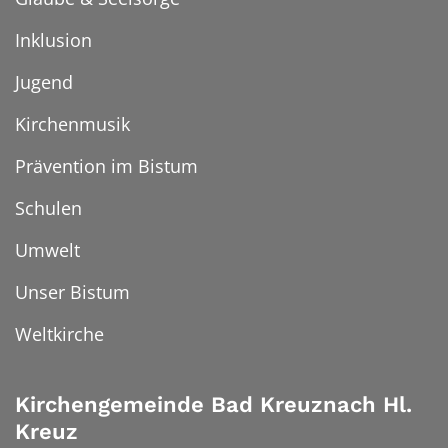
Inklusion
Jugend
Kirchenmusik
Prävention im Bistum
Schulen
Umwelt
Unser Bistum
Weltkirche
Kirchengemeinde Bad Kreuznach Hl.
Kreuz