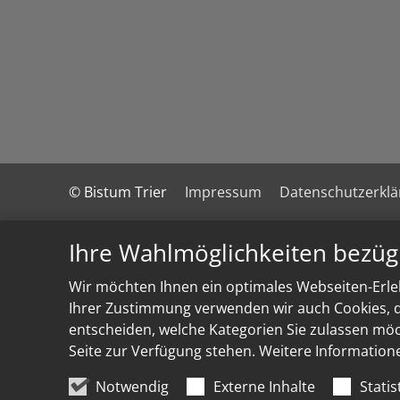
© Bistum Trier
Impressum
Datenschutzerkl
Ihre Wahlmöglichkeiten bezüg
Wir möchten Ihnen ein optimales Webseiten-Erleb
Ihrer Zustimmung verwenden wir auch Cookies, di
entscheiden, welche Kategorien Sie zulassen möch
Seite zur Verfügung stehen. Weitere Information
Notwendig
Externe Inhalte
Statis