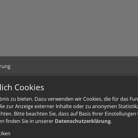
ärung
lich Cookies
nis zu bieten. Dazu verwenden wir Cookies, die für das Fu
e zur Anzeige externer Inhalte oder zu anonymen Statisti
ten. Bitte beachten Sie, dass auf Basis Ihrer Einstellungen
en finden Sie in unserer
Datenschutzerklärung
.
tiken