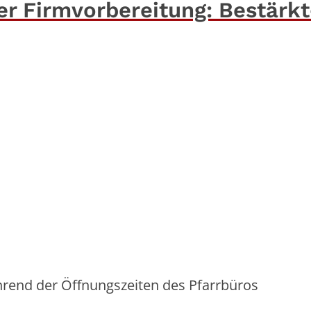
er Firmvorbereitung: Bestärkt
rend der Öffnungszeiten des Pfarrbüros