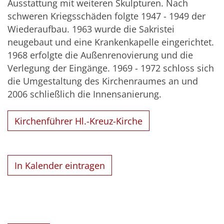
Ausstattung mit weiteren Skulpturen. Nach
schweren Kriegsschäden folgte 1947 - 1949 der
Wiederaufbau. 1963 wurde die Sakristei
neugebaut und eine Krankenkapelle eingerichtet.
1968 erfolgte die Außenrenovierung und die
Verlegung der Eingänge. 1969 - 1972 schloss sich
die Umgestaltung des Kirchenraumes an und
2006 schließlich die Innensanierung.
Kirchenführer Hl.-Kreuz-Kirche
In Kalender eintragen