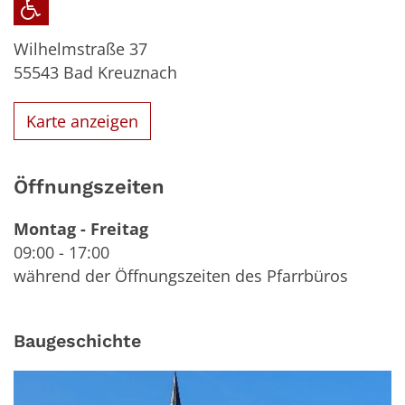
Wilhelmstraße 37
55543
Bad Kreuznach
Karte anzeigen
Öffnungszeiten
Montag
-
Freitag
09:00
-
17:00
während der Öffnungszeiten des Pfarrbüros
Baugeschichte