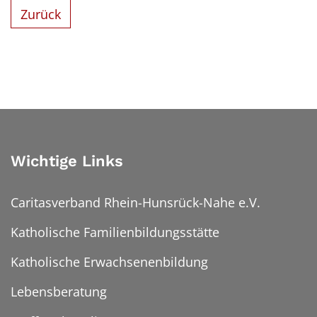
Zurück
Wichtige Links
Caritasverband Rhein-Hunsrück-Nahe e.V.
Katholische Familienbildungsstätte
Katholische Erwachsenenbildung
Lebensberatung