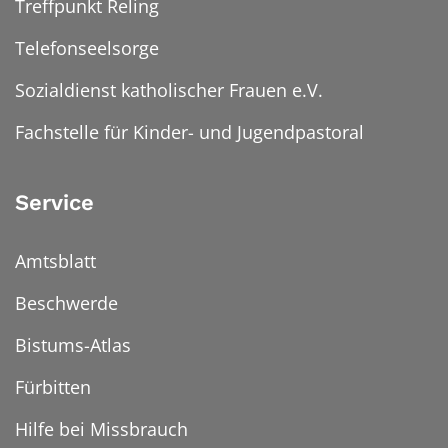
Treffpunkt Reling
Telefonseelsorge
Sozialdienst katholischer Frauen e.V.
Fachstelle für Kinder- und Jugendpastoral
Service
Amtsblatt
Beschwerde
Bistums-Atlas
Fürbitten
Hilfe bei Missbrauch