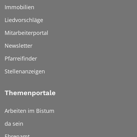
Immobilien
Liedvorschläge
Mitarbeiterportal
Newsletter
Pfarreifinder
Stellenanzeigen
Themenportale
Arbeiten im Bistum
da sein
Ehrenamt