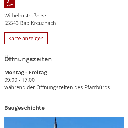
Wilhelmstraße 37
55543
Bad Kreuznach
Karte anzeigen
Öffnungszeiten
Montag
-
Freitag
09:00
-
17:00
während der Öffnungszeiten des Pfarrbüros
Baugeschichte