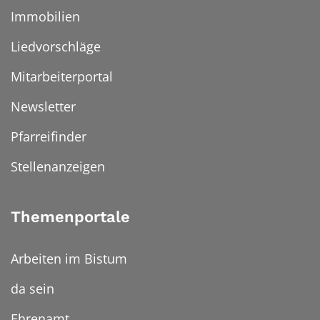
Immobilien
Liedvorschläge
Mitarbeiterportal
Newsletter
Pfarreifinder
Stellenanzeigen
Themenportale
Arbeiten im Bistum
da sein
Ehrenamt