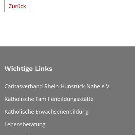
Zurück
Wichtige Links
Caritasverband Rhein-Hunsrück-Nahe e.V.
Katholische Familienbildungsstätte
Katholische Erwachsenenbildung
Lebensberatung