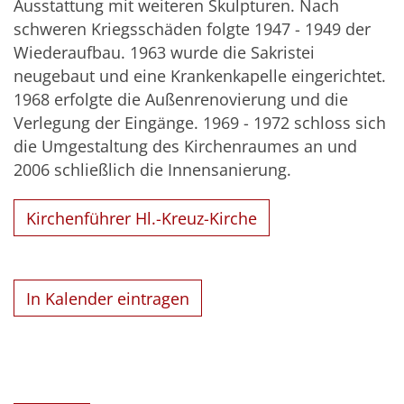
Ausstattung mit weiteren Skulpturen. Nach
schweren Kriegsschäden folgte 1947 - 1949 der
Wiederaufbau. 1963 wurde die Sakristei
neugebaut und eine Krankenkapelle eingerichtet.
1968 erfolgte die Außenrenovierung und die
Verlegung der Eingänge. 1969 - 1972 schloss sich
die Umgestaltung des Kirchenraumes an und
2006 schließlich die Innensanierung.
Kirchenführer Hl.-Kreuz-Kirche
In Kalender eintragen