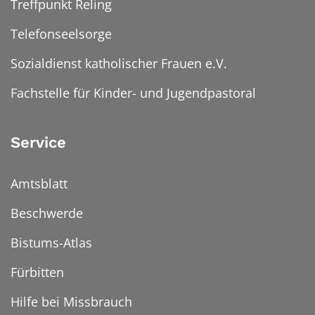
Treffpunkt Reling
Telefonseelsorge
Sozialdienst katholischer Frauen e.V.
Fachstelle für Kinder- und Jugendpastoral
Service
Amtsblatt
Beschwerde
Bistums-Atlas
Fürbitten
Hilfe bei Missbrauch