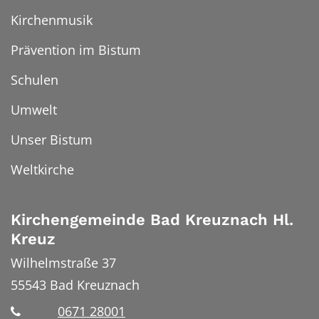
Kirchenmusik
Prävention im Bistum
Schulen
Umwelt
Unser Bistum
Weltkirche
Kirchengemeinde Bad Kreuznach Hl.
Kreuz
Wilhelmstraße 37
55543
Bad Kreuznach
0671 28001