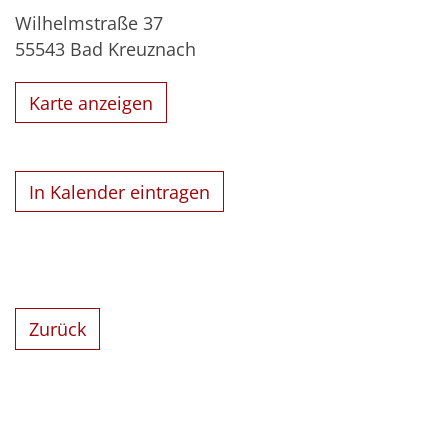
Wilhelmstraße 37
55543
Bad Kreuznach
Karte anzeigen
In Kalender eintragen
Zurück