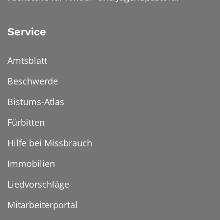
Service
Amtsblatt
Beschwerde
Bistums-Atlas
Fürbitten
Hilfe bei Missbrauch
Immobilien
Liedvorschläge
Mitarbeiterportal