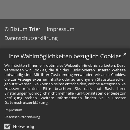
© Bistum Trier
Impressum
Datenschutzerklärung
✕
Ihre Wahlmöglichkeiten bezüglich Cookies
Wir möchten Ihnen ein optimales Webseiten-Erlebnis zu bieten. Dazu
verwenden wir Cookies, die für das Funktionieren unserer Website
notwendig sind. Mit Ihrer Zustimmung verwenden wir auch Cookies,
die zur Anzeige externer Inhalte oder zu anonymen Statistikzwecken
genutzt werden. Sie können selbst entscheiden, welche Kategorien Sie
zulassen möchten. Bitte beachten Sie, dass auf Basis Ihrer
Einstellungen womöglich nicht mehr alle Funktionalitäten der Seite zur
Verfügung stehen. Weitere Informationen finden Sie in unserer
Datenschutzerklärung
.
Impressum
Datenschutzerklärung
Notwendig