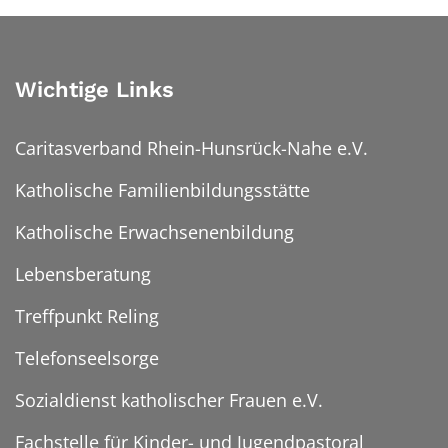
Wichtige Links
Caritasverband Rhein-Hunsrück-Nahe e.V.
Katholische Familienbildungsstätte
Katholische Erwachsenenbildung
Lebensberatung
Treffpunkt Reling
Telefonseelsorge
Sozialdienst katholischer Frauen e.V.
Fachstelle für Kinder- und Jugendpastoral