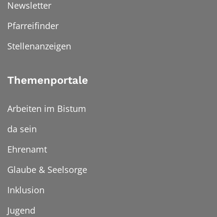
Newsletter
Pfarreifinder
Stellenanzeigen
Themenportale
Arbeiten im Bistum
da sein
Ehrenamt
Glaube & Seelsorge
Inklusion
Jugend