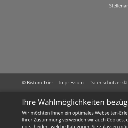
Stellena
© Bistum Trier
Impressum
Datenschutzerkl
Ihre Wahlmöglichkeiten bezüg
Wir möchten Ihnen ein optimales Webseiten-Erleb
Ihrer Zustimmung verwenden wir auch Cookies, di
entscheiden, welche Kategorien Sie zulassen möch