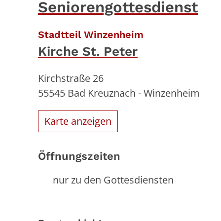
Seniorengottesdienst
:
Stadtteil Winzenheim
Kirche St. Peter
Kirchstraße 26
55545
Bad Kreuznach - Winzenheim
Karte anzeigen
Öffnungszeiten
nur zu den Gottesdiensten