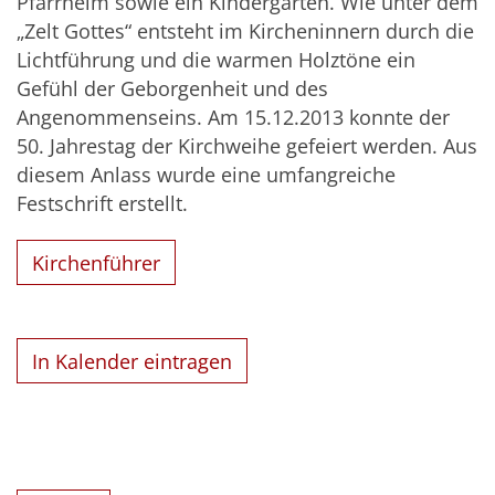
Pfarrheim sowie ein Kindergarten. Wie unter dem
„Zelt Gottes“ entsteht im Kircheninnern durch die
Lichtführung und die warmen Holztöne ein
Gefühl der Geborgenheit und des
Angenommenseins. Am 15.12.2013 konnte der
50. Jahrestag der Kirchweihe gefeiert werden. Aus
diesem Anlass wurde eine umfangreiche
Festschrift erstellt.
Kirchenführer
In Kalender eintragen