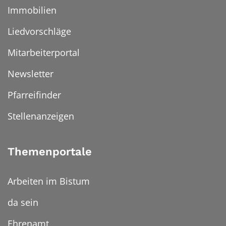
Immobilien
Liedvorschläge
Mitarbeiterportal
Newsletter
Pfarreifinder
Stellenanzeigen
Themenportale
Arbeiten im Bistum
da sein
Ehrenamt