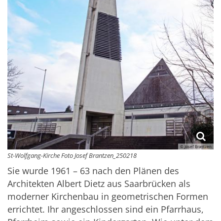
© Josef Brantzen
St-Wolfgang-Kirche Foto Josef Brantzen_250218
Sie wurde 1961 – 63 nach den Plänen des
Architekten Albert Dietz aus Saarbrücken als
moderner Kirchenbau in geometrischen Formen
errichtet. Ihr angeschlossen sind ein Pfarrhaus,