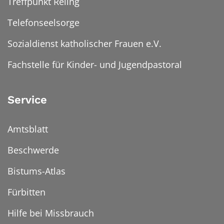
Treffpunkt Reling
Telefonseelsorge
Sozialdienst katholischer Frauen e.V.
Fachstelle für Kinder- und Jugendpastoral
Service
Amtsblatt
Beschwerde
Bistums-Atlas
Fürbitten
Hilfe bei Missbrauch