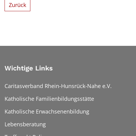
Zurück
Wichtige Links
Caritasverband Rhein-Hunsrück-Nahe e.V.
Katholische Familienbildungsstätte
Katholische Erwachsenenbildung
Lebensberatung