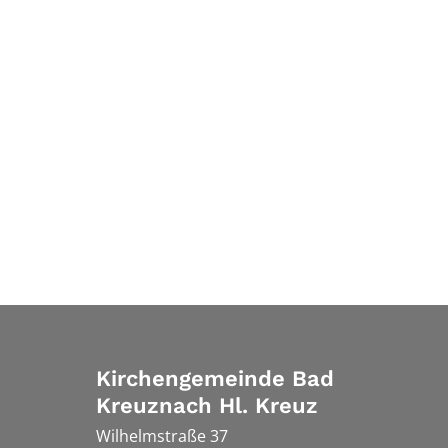
Kirchengemeinde Bad
Kreuznach Hl. Kreuz
Wilhelmstraße 37