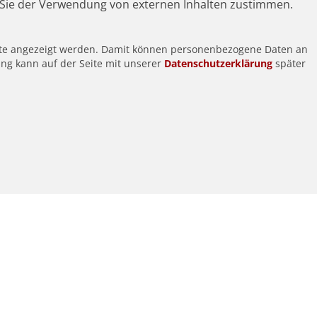
Sie der Verwendung von externen Inhalten zustimmen.
alte angezeigt werden. Damit können personenbezogene Daten an
ung kann auf der Seite mit unserer
Datenschutzerklärung
später