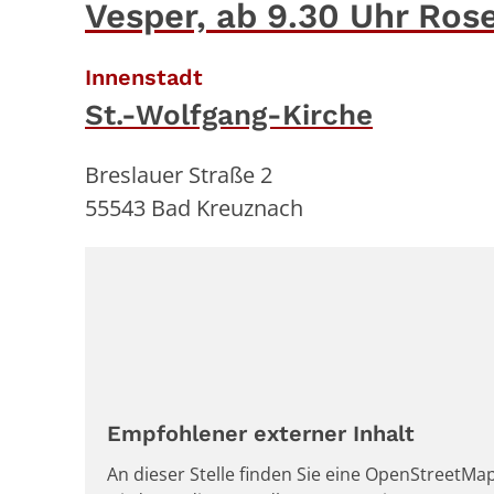
Vesper, ab 9.30 Uhr Ro
:
Innenstadt
St.-Wolfgang-Kirche
Breslauer Straße 2
55543
Bad Kreuznach
Empfohlener externer Inhalt
An dieser Stelle finden Sie eine OpenStreetMap