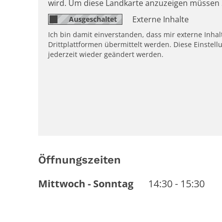
wird. Um diese Landkarte anzuzeigen müssen 
Externe Inhalte
Ich bin damit einverstanden, dass mir externe Inh
Drittplattformen übermittelt werden. Diese Einstell
jederzeit wieder geändert werden.
Öffnungszeiten
Mittwoch
-
Sonntag
14:30
-
15:30