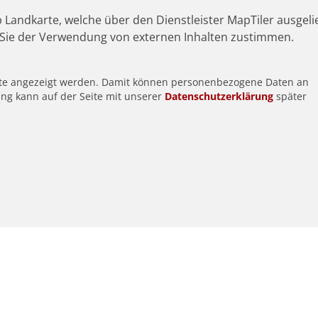
 Landkarte, welche über den Dienstleister MapTiler ausgeli
Sie der Verwendung von externen Inhalten zustimmen.
alte angezeigt werden. Damit können personenbezogene Daten an
ung kann auf der Seite mit unserer
Datenschutzerklärung
später