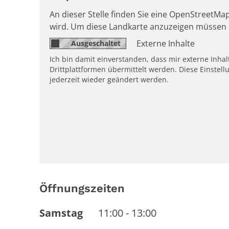
An dieser Stelle finden Sie eine OpenStreetMap
wird. Um diese Landkarte anzuzeigen müssen 
Externe Inhalte
Ich bin damit einverstanden, dass mir externe Inh
Drittplattformen übermittelt werden. Diese Einstell
jederzeit wieder geändert werden.
Öffnungszeiten
Samstag
11:00
-
13:00