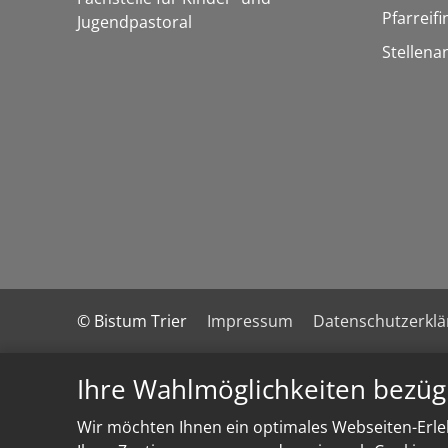
Pfarreif
Jugendpastoral
Stellena
© Bistum Trier
Impressum
Datenschutzerkl
Ihre Wahlmöglichkeiten bezüg
Wir möchten Ihnen ein optimales Webseiten-Erleb