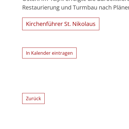
Restaurierung und Turmbau nach Pläne
Kirchenführer St. Nikolaus
In Kalender eintragen
Zurück