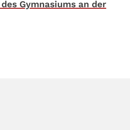
 des Gymnasiums an der