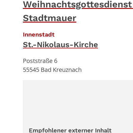
Weihnachtsgottesdienst
Stadtmauer
:
Innenstadt
St.-Nikolaus-Kirche
Poststraße 6
55545
Bad Kreuznach
Empfohlener externer Inhalt