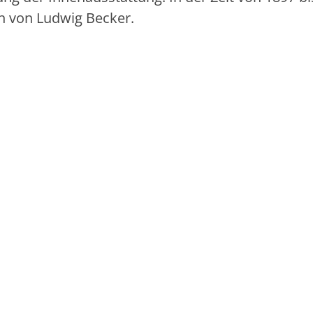
n von Ludwig Becker.