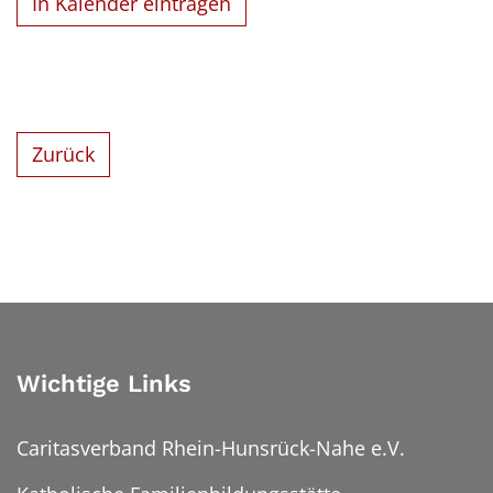
In Kalender eintragen
Zurück
Wichtige Links
Caritasverband Rhein-Hunsrück-Nahe e.V.