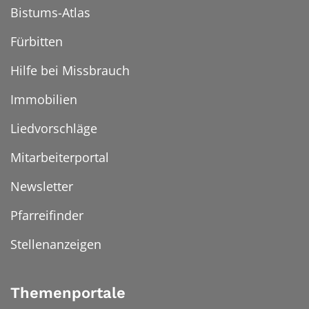
Bistums-Atlas
Fürbitten
Hilfe bei Missbrauch
Immobilien
Liedvorschläge
Mitarbeiterportal
Newsletter
Pfarreifinder
Stellenanzeigen
Themenportale