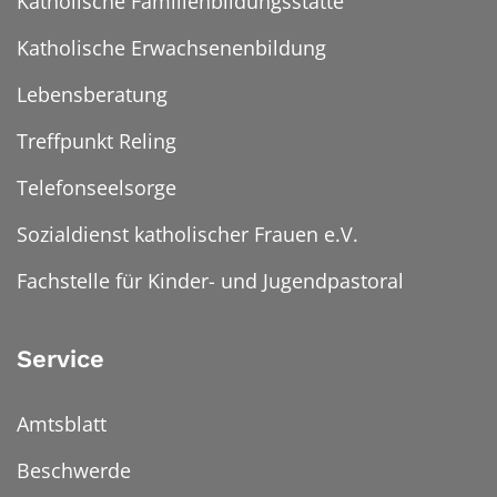
Katholische Familienbildungsstätte
Katholische Erwachsenenbildung
Lebensberatung
Treffpunkt Reling
Telefonseelsorge
Sozialdienst katholischer Frauen e.V.
Fachstelle für Kinder- und Jugendpastoral
Service
Amtsblatt
Beschwerde