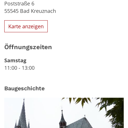
Poststraße 6
55545
Bad Kreuznach
Karte anzeigen
Öffnungszeiten
Samstag
11:00
-
13:00
Baugeschichte