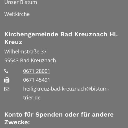
Unser Bistum
Weltkirche
Kirchengemeinde Bad Kreuznach Hl.
Kreuz
Wilhelmstraße 37
55543
Bad Kreuznach
0671 28001
0671 45491
heiligkreuz-bad-kreuznach@bistum-
trier.de
Konto für Spenden oder für andere
Zwecke: