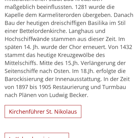
maßgeblich beeinflussten. 1281 wurde die
Kapelle dem Karmeliterorden übergeben. Danach
Bau der heutigen dreischiffigen Basilika im Stil
einer Bettelordenkirche. Langhaus und
Hochschiff­wände stammen aus dieser Zeit. Im
späten 14. Jh. wurde der Chor erneuert. Von 1432
stammt das heutige Kreuzgewölbe des
Mittelschiffs. Mitte des 15.Jh. Verlängerung der
Seitenschiffe nach Osten. Im 18.Jh. erfolgte die
Barockisierung der Innenausstattung. In der Zeit
von 1897 bis 1905 Restaurierung und Turmbau
nach Plänen von Ludwig Becker.
Kirchenführer St. Nikolaus