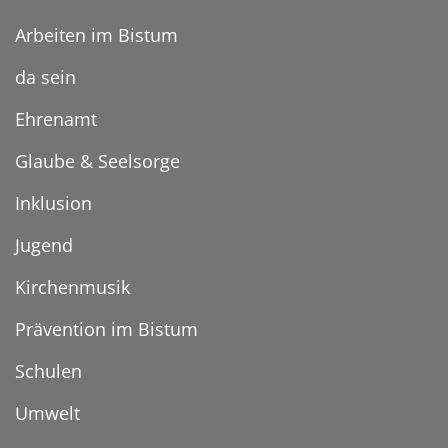
Arbeiten im Bistum
da sein
Ehrenamt
Glaube & Seelsorge
Inklusion
Jugend
Kirchenmusik
Prävention im Bistum
Schulen
Umwelt