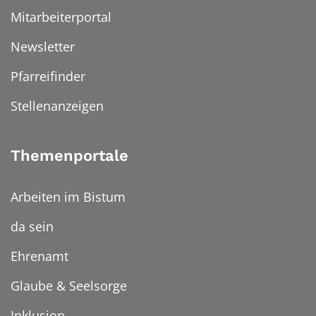
Mitarbeiterportal
Newsletter
Pfarreifinder
Stellenanzeigen
Themenportale
Arbeiten im Bistum
da sein
Ehrenamt
Glaube & Seelsorge
Inklusion