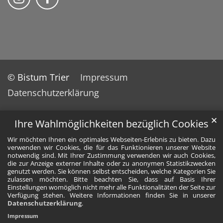
© Bistum Trier
Impressum
Datenschutzerklärung
✕
Ihre Wahlmöglichkeiten bezüglich Cookies
Wir möchten Ihnen ein optimales Webseiten-Erlebnis zu bieten. Dazu
verwenden wir Cookies, die für das Funktionieren unserer Website
notwendig sind. Mit Ihrer Zustimmung verwenden wir auch Cookies,
die zur Anzeige externer Inhalte oder zu anonymen Statistikzwecken
genutzt werden. Sie können selbst entscheiden, welche Kategorien Sie
zulassen möchten. Bitte beachten Sie, dass auf Basis Ihrer
Einstellungen womöglich nicht mehr alle Funktionalitäten der Seite zur
Verfügung stehen. Weitere Informationen finden Sie in unserer
Datenschutzerklärung
.
Impressum