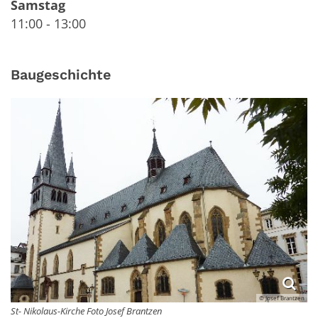
Samstag
11:00
-
13:00
Baugeschichte
© Josef Brantzen
St- Nikolaus-Kirche Foto Josef Brantzen