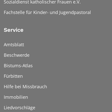
Sozialdienst katholischer Frauen e.V.
Fachstelle für Kinder- und Jugendpastoral
Service
Amtsblatt
Beschwerde
Bistums-Atlas
Fürbitten
Hilfe bei Missbrauch
Immobilien
Liedvorschläge