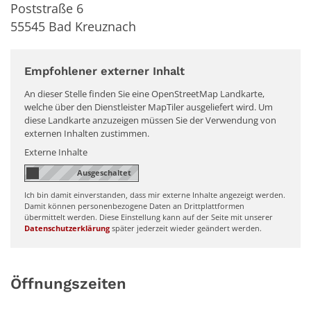
Poststraße 6
55545
Bad Kreuznach
Empfohlener externer Inhalt
An dieser Stelle finden Sie eine OpenStreetMap Landkarte,
welche über den Dienstleister MapTiler ausgeliefert wird. Um
diese Landkarte anzuzeigen müssen Sie der Verwendung von
externen Inhalten zustimmen.
Externe Inhalte
Ich bin damit einverstanden, dass mir externe Inhalte angezeigt werden.
Damit können personenbezogene Daten an Drittplattformen
übermittelt werden. Diese Einstellung kann auf der Seite mit unserer
Datenschutzerklärung
später jederzeit wieder geändert werden.
Öffnungszeiten