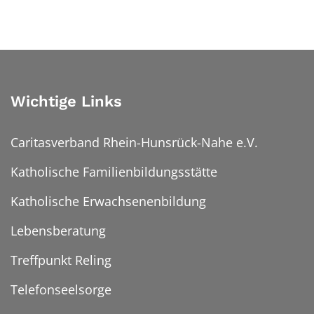
Wichtige Links
Caritasverband Rhein-Hunsrück-Nahe e.V.
Katholische Familienbildungsstätte
Katholische Erwachsenenbildung
Lebensberatung
Treffpunkt Reling
Telefonseelsorge