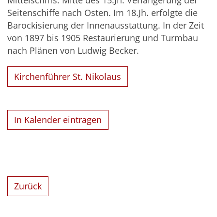
Mittelschiffs. Mitte des 15.Jh. Verlängerung der
Seitenschiffe nach Osten. Im 18.Jh. erfolgte die
Barockisierung der Innenausstattung. In der Zeit
von 1897 bis 1905 Restaurierung und Turmbau
nach Plänen von Ludwig Becker.
Kirchenführer St. Nikolaus
In Kalender eintragen
Zurück