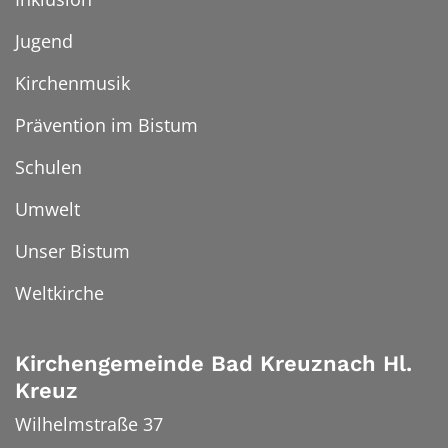
Jugend
Kirchenmusik
Prävention im Bistum
Schulen
Umwelt
Unser Bistum
Weltkirche
Kirchengemeinde Bad Kreuznach Hl.
Kreuz
Wilhelmstraße 37