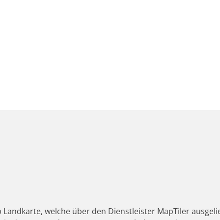
 Landkarte, welche über den Dienstleister MapTiler ausgeli