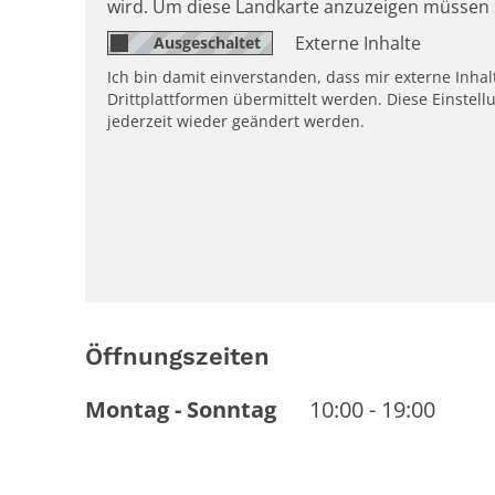
wird. Um diese Landkarte anzuzeigen müssen 
Externe Inhalte
Ich bin damit einverstanden, dass mir externe Inh
Drittplattformen übermittelt werden. Diese Einstell
jederzeit wieder geändert werden.
Öffnungszeiten
Montag
-
Sonntag
10:00
-
19:00