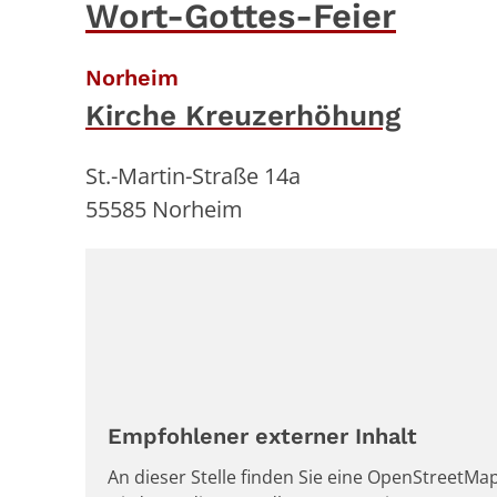
Wort-Gottes-Feier
:
Norheim
Kirche Kreuzerhöhung
St.-Martin-Straße 14a
55585
Norheim
Empfohlener externer Inhalt
An dieser Stelle finden Sie eine OpenStreetMap