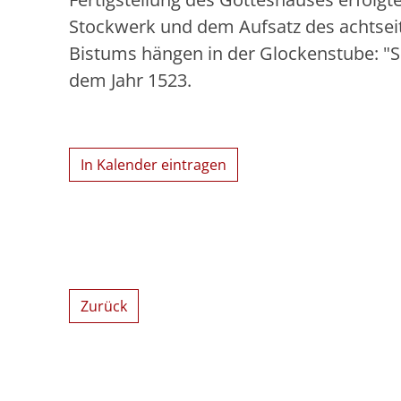
Stockwerk und dem Aufsatz des achtsei
Bistums hängen in der Glockenstube: "S
dem Jahr 1523.
In Kalender eintragen
Zurück