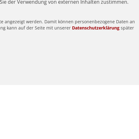
Sie der Verwendung von externen Inhalten zustimmen.
alte angezeigt werden. Damit können personenbezogene Daten an
ung kann auf der Seite mit unserer
Datenschutzerklärung
später