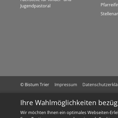
Pfarreif
Jugendpastoral
Stellena
© Bistum Trier
Impressum
Datenschutzerkl
Ihre Wahlmöglichkeiten bezüg
Wir möchten Ihnen ein optimales Webseiten-Erleb