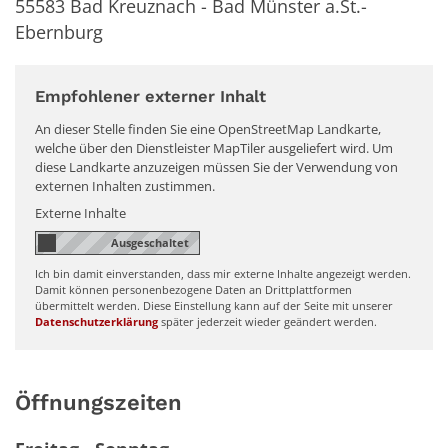
55583
Bad Kreuznach - Bad Münster a.St.-
Ebernburg
Empfohlener externer Inhalt
An dieser Stelle finden Sie eine OpenStreetMap Landkarte,
welche über den Dienstleister MapTiler ausgeliefert wird. Um
diese Landkarte anzuzeigen müssen Sie der Verwendung von
externen Inhalten zustimmen.
Externe Inhalte
Ich bin damit einverstanden, dass mir externe Inhalte angezeigt werden.
Damit können personenbezogene Daten an Drittplattformen
übermittelt werden. Diese Einstellung kann auf der Seite mit unserer
Datenschutzerklärung
später jederzeit wieder geändert werden.
Öffnungszeiten