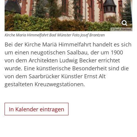
© Josef Brantzen
Kirche Maria Himmelfahrt Bad Münster Foto Josef Brantzen
Bei der Kirche Mariä Himmelfahrt handelt es sich
um einen neugotischen Saalbau, der um 1900
von dem Architekten Ludwig Becker errichtet
wurde. Eine künstlerische Besonderheit sind die
von dem Saarbrücker Künstler Ernst Alt
gestalteten Kreuzwegstationen.
In Kalender eintragen