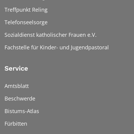
Treffpunkt Reling
Telefonseelsorge
Sozialdienst katholischer Frauen e.V.
Fachstelle für Kinder- und Jugendpastoral
Service
Amtsblatt
Beschwerde
Bistums-Atlas
Fürbitten