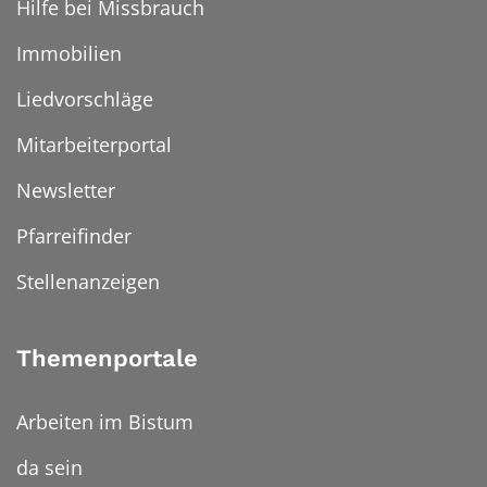
Hilfe bei Missbrauch
Immobilien
Liedvorschläge
Mitarbeiterportal
Newsletter
Pfarreifinder
Stellenanzeigen
Themenportale
Arbeiten im Bistum
da sein