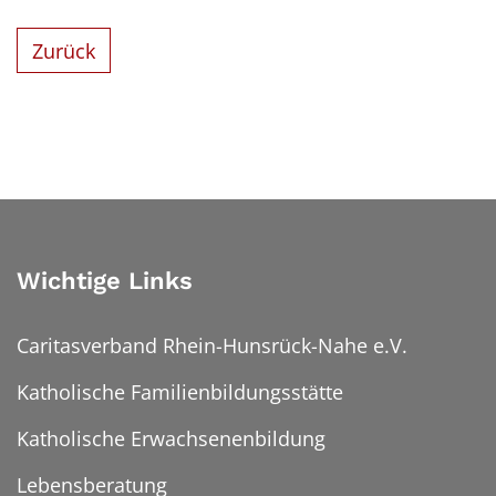
Zurück
Wichtige Links
Caritasverband Rhein-Hunsrück-Nahe e.V.
Katholische Familienbildungsstätte
Katholische Erwachsenenbildung
Lebensberatung