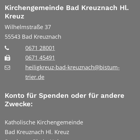
Kirchengemeinde Bad Kreuznach Hl.
Kreuz
Wilhelmstraße 37
55543
Bad Kreuznach
0671 28001
0671 45491
heiligkreuz-bad-kreuznach@bistum-
trier.de
Konto für Spenden oder für andere
Zwecke:
Katholische Kirchengemeinde
Bad Kreuznach Hl. Kreuz