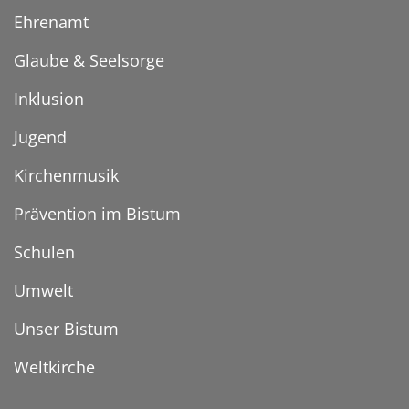
Ehrenamt
Glaube & Seelsorge
Inklusion
Jugend
Kirchenmusik
Prävention im Bistum
Schulen
Umwelt
Unser Bistum
Weltkirche