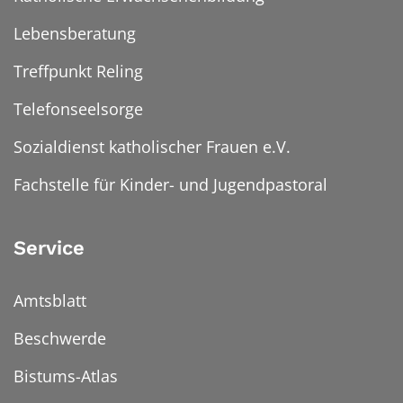
Lebensberatung
Treffpunkt Reling
Telefonseelsorge
Sozialdienst katholischer Frauen e.V.
Fachstelle für Kinder- und Jugendpastoral
Service
Amtsblatt
Beschwerde
Bistums-Atlas