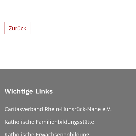
Zurück
Wichtige Links
Caritasverband Rhein-Hunsrück-Nahe e.V.
Katholische Familienbildungsstätte
Katholische Erwachsenenbildung