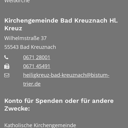
Weltkirche
Kirchengemeinde Bad Kreuznach Hl.
Kreuz
Wilhelmstraße 37
55543
Bad Kreuznach
0671 28001
0671 45491
heiligkreuz-bad-kreuznach@bistum-
trier.de
Konto für Spenden oder für andere
Zwecke:
Katholische Kirchengemeinde