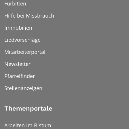
Fürbitten
Hilfe bei Missbrauch
Immobilien
Liedvorschläge
Mitarbeiterportal
Newsletter
Pfarreifinder
Stellenanzeigen
Themenportale
Arbeiten im Bistum