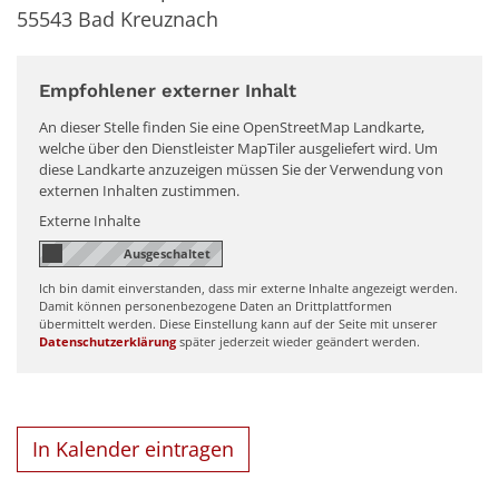
55543
Bad Kreuznach
Empfohlener externer Inhalt
An dieser Stelle finden Sie eine OpenStreetMap Landkarte,
welche über den Dienstleister MapTiler ausgeliefert wird. Um
diese Landkarte anzuzeigen müssen Sie der Verwendung von
externen Inhalten zustimmen.
Externe Inhalte
Ich bin damit einverstanden, dass mir externe Inhalte angezeigt werden.
Damit können personenbezogene Daten an Drittplattformen
übermittelt werden. Diese Einstellung kann auf der Seite mit unserer
Datenschutzerklärung
später jederzeit wieder geändert werden.
In Kalender eintragen