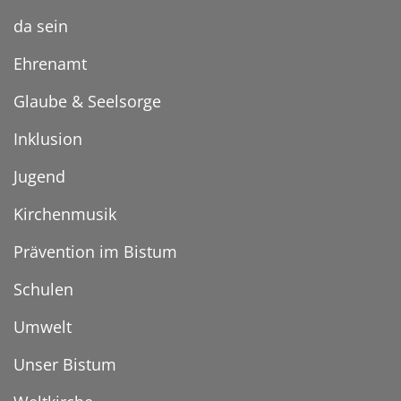
da sein
Ehrenamt
Glaube & Seelsorge
Inklusion
Jugend
Kirchenmusik
Prävention im Bistum
Schulen
Umwelt
Unser Bistum