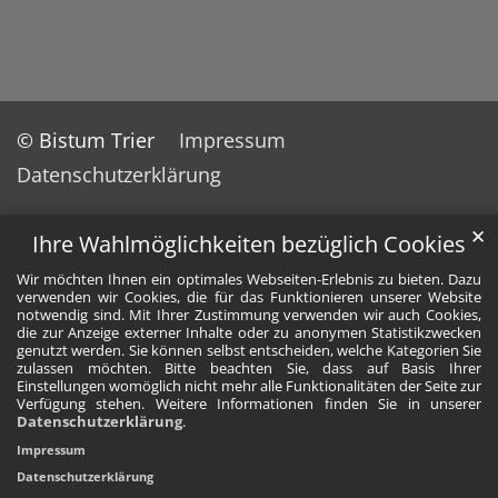
© Bistum Trier
Impressum
Datenschutzerklärung
✕
Ihre Wahlmöglichkeiten bezüglich Cookies
Wir möchten Ihnen ein optimales Webseiten-Erlebnis zu bieten. Dazu
verwenden wir Cookies, die für das Funktionieren unserer Website
notwendig sind. Mit Ihrer Zustimmung verwenden wir auch Cookies,
die zur Anzeige externer Inhalte oder zu anonymen Statistikzwecken
genutzt werden. Sie können selbst entscheiden, welche Kategorien Sie
zulassen möchten. Bitte beachten Sie, dass auf Basis Ihrer
Einstellungen womöglich nicht mehr alle Funktionalitäten der Seite zur
Verfügung stehen. Weitere Informationen finden Sie in unserer
Datenschutzerklärung
.
Impressum
Datenschutzerklärung