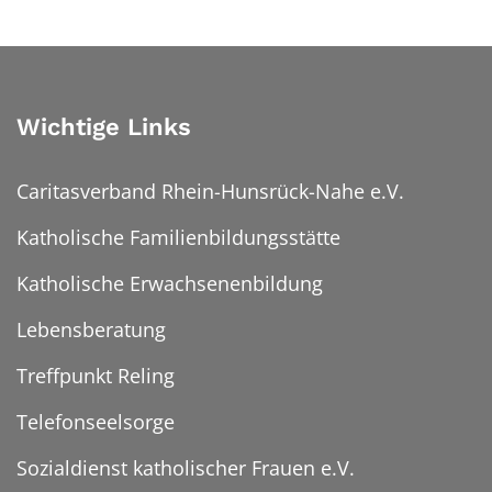
Wichtige Links
Caritasverband Rhein-Hunsrück-Nahe e.V.
Katholische Familienbildungsstätte
Katholische Erwachsenenbildung
Lebensberatung
Treffpunkt Reling
Telefonseelsorge
Sozialdienst katholischer Frauen e.V.