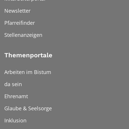
Newsletter
Pfarreifinder
Stellenanzeigen
Themenportale
Arbeiten im Bistum
da sein
Ehrenamt
Glaube & Seelsorge
Inklusion