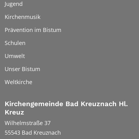
Jugend
Kirchenmusik
Prävention im Bistum
Schulen
Umwelt
Unser Bistum
Weltkirche
Kirchengemeinde Bad Kreuznach Hl.
Kreuz
Wilhelmstraße 37
55543
Bad Kreuznach