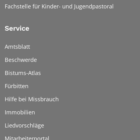
Fachstelle für Kinder- und Jugendpastoral
Service
Amtsblatt
Beschwerde
Bistums-Atlas
Fürbitten
Hilfe bei Missbrauch
Immobilien
Liedvorschläge
Mitarbeiterportal