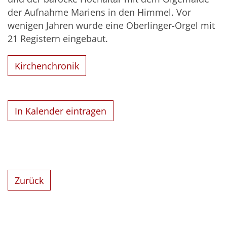
der Aufnahme Mariens in den Himmel. Vor
wenigen Jahren wurde eine Oberlinger-Orgel mit
21 Registern eingebaut.
Kirchenchronik
In Kalender eintragen
Zurück