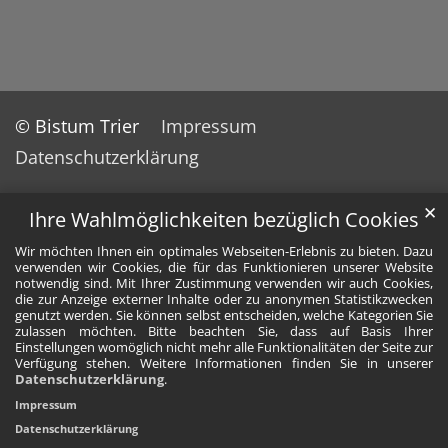
© Bistum Trier
Impressum
Datenschutzerklärung
✕
Ihre Wahlmöglichkeiten bezüglich Cookies
Wir möchten Ihnen ein optimales Webseiten-Erlebnis zu bieten. Dazu
verwenden wir Cookies, die für das Funktionieren unserer Website
notwendig sind. Mit Ihrer Zustimmung verwenden wir auch Cookies,
die zur Anzeige externer Inhalte oder zu anonymen Statistikzwecken
genutzt werden. Sie können selbst entscheiden, welche Kategorien Sie
zulassen möchten. Bitte beachten Sie, dass auf Basis Ihrer
Einstellungen womöglich nicht mehr alle Funktionalitäten der Seite zur
Verfügung stehen. Weitere Informationen finden Sie in unserer
Datenschutzerklärung
.
Impressum
Datenschutzerklärung