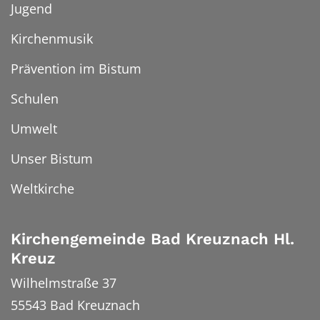
Jugend
Kirchenmusik
Prävention im Bistum
Schulen
Umwelt
Unser Bistum
Weltkirche
Kirchengemeinde Bad Kreuznach Hl.
Kreuz
Wilhelmstraße 37
55543
Bad Kreuznach