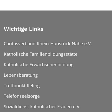
Wichtige Links
Caritasverband Rhein-Hunsrück-Nahe e.V.
Katholische Familienbildungsstätte
Katholische Erwachsenenbildung
Lebensberatung
Treffpunkt Reling
Telefonseelsorge
Sozialdienst katholischer Frauen e.V.