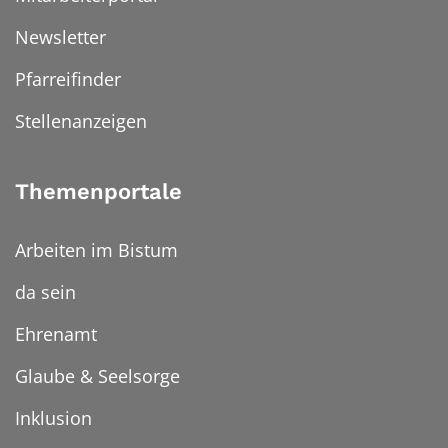
Newsletter
Pfarreifinder
Stellenanzeigen
Themenportale
Arbeiten im Bistum
da sein
Ehrenamt
Glaube & Seelsorge
Inklusion