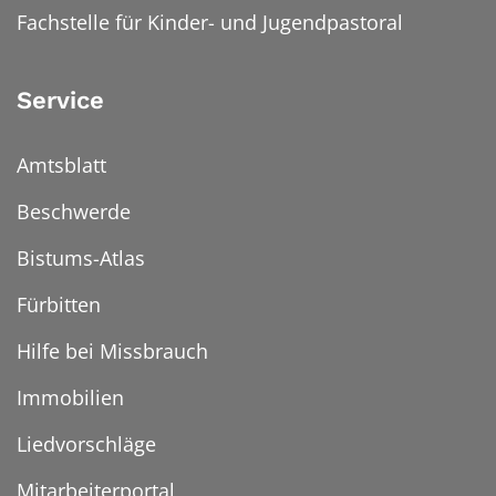
Fachstelle für Kinder- und Jugendpastoral
Service
Amtsblatt
Beschwerde
Bistums-Atlas
Fürbitten
Hilfe bei Missbrauch
Immobilien
Liedvorschläge
Mitarbeiterportal