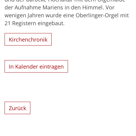
der Aufnahme Mariens in den Himmel. Vor
wenigen Jahren wurde eine Oberlinger-Orgel mit
21 Registern eingebaut.
Kirchenchronik
In Kalender eintragen
Zurück