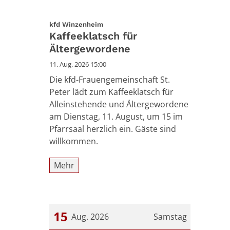
:
kfd Winzenheim
Kaffeeklatsch für
Ältergewordene
11. Aug. 2026 15:00
Die kfd-Frauengemeinschaft St.
Peter lädt zum Kaffeeklatsch für
Alleinstehende und Ältergewordene
am Dienstag, 11. August, um 15 im
Pfarrsaal herzlich ein. Gäste sind
willkommen.
Mehr
15
Aug. 2026
Samstag