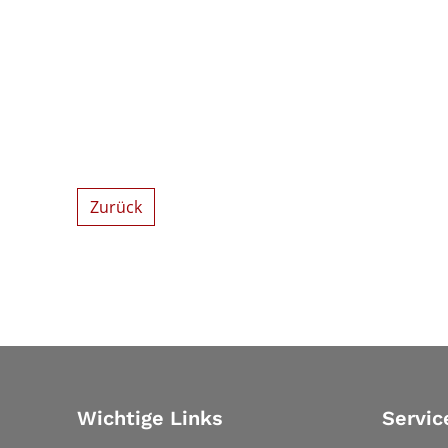
Zurück
Wichtige Links
Servic