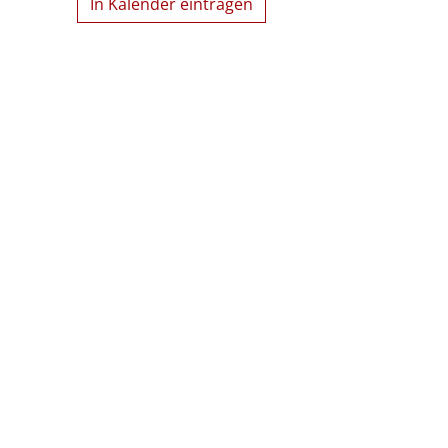
In Kalender eintragen