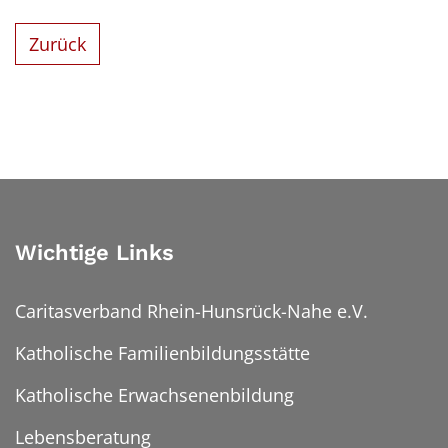
Zurück
Wichtige Links
Caritasverband Rhein-Hunsrück-Nahe e.V.
Katholische Familienbildungsstätte
Katholische Erwachsenenbildung
Lebensberatung