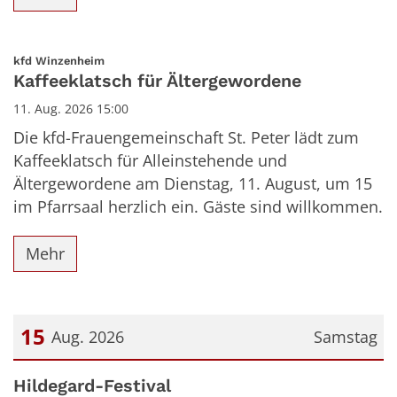
:
kfd Winzenheim
Kaffeeklatsch für Ältergewordene
11. Aug. 2026 15:00
Die kfd-Frauengemeinschaft St. Peter lädt zum
Kaffeeklatsch für Alleinstehende und
Ältergewordene am Dienstag, 11. August, um 15
im Pfarrsaal herzlich ein. Gäste sind willkommen.
Mehr
15
Aug. 2026
Samstag
Datum: 15. August 2026
Hildegard-Festival