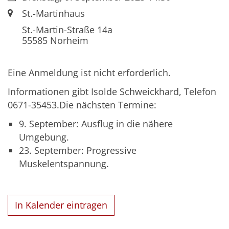
Ort:
St.-Martinhaus
St.-Martin-Straße 14a
55585
Norheim
Eine Anmeldung ist nicht erforderlich.
Informationen gibt Isolde Schweickhard, Telefon
0671-35453.Die nächsten Termine:
9. September: Ausflug in die nähere
Umgebung.
23. September: Progressive
Muskelentspannung.
In Kalender eintragen