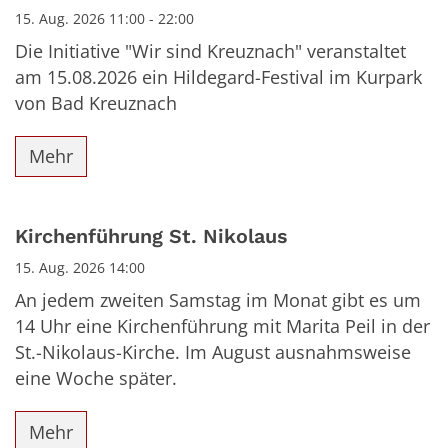
15. Aug. 2026 11:00 - 22:00
Die Initiative "Wir sind Kreuznach" veranstaltet
am 15.08.2026 ein Hildegard-Festival im Kurpark
von Bad Kreuznach
Mehr
Kirchenführung St. Nikolaus
15. Aug. 2026 14:00
An jedem zweiten Samstag im Monat gibt es um
14 Uhr eine Kirchenführung mit Marita Peil in der
St.-Nikolaus-Kirche. Im August ausnahmsweise
eine Woche später.
Mehr