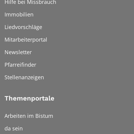
Hilfe bei Missbrauch
Immobilien
Liedvorschläge
Mitarbeiterportal
Newsletter
Pfarreifinder
Stellenanzeigen
Themenportale
Arbeiten im Bistum
da sein