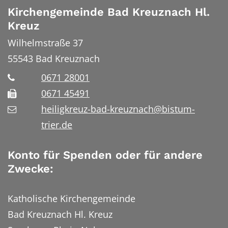
Kirchengemeinde Bad Kreuznach Hl.
Kreuz
Wilhelmstraße 37
55543
Bad Kreuznach
0671 28001
0671 45491
heiligkreuz-bad-kreuznach@bistum-
trier.de
Konto für Spenden oder für andere
Zwecke:
Katholische Kirchengemeinde
Bad Kreuznach Hl. Kreuz