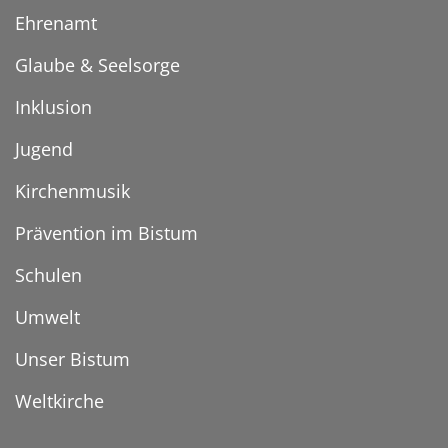
Ehrenamt
Glaube & Seelsorge
Inklusion
Jugend
Kirchenmusik
Prävention im Bistum
Schulen
Umwelt
Unser Bistum
Weltkirche