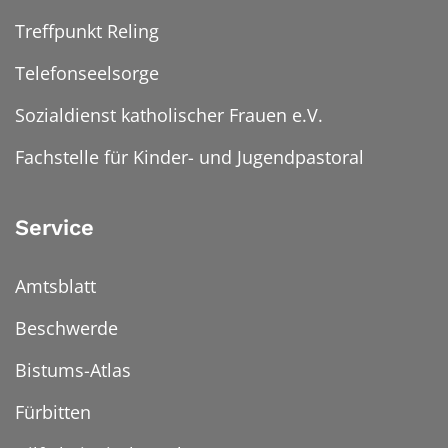
Treffpunkt Reling
Telefonseelsorge
Sozialdienst katholischer Frauen e.V.
Fachstelle für Kinder- und Jugendpastoral
Service
Amtsblatt
Beschwerde
Bistums-Atlas
Fürbitten