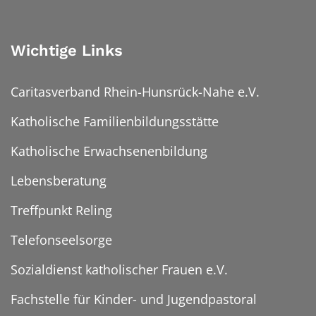
Wichtige Links
Caritasverband Rhein-Hunsrück-Nahe e.V.
Katholische Familienbildungsstätte
Katholische Erwachsenenbildung
Lebensberatung
Treffpunkt Reling
Telefonseelsorge
Sozialdienst katholischer Frauen e.V.
Fachstelle für Kinder- und Jugendpastoral