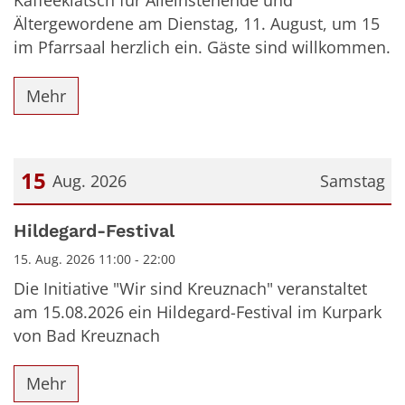
Kaffeeklatsch für Alleinstehende und
Ältergewordene am Dienstag, 11. August, um 15
im Pfarrsaal herzlich ein. Gäste sind willkommen.
Mehr
15
Aug. 2026
Samstag
Datum: 15. August 2026
Hildegard-Festival
15. Aug. 2026 11:00 - 22:00
Die Initiative "Wir sind Kreuznach" veranstaltet
am 15.08.2026 ein Hildegard-Festival im Kurpark
von Bad Kreuznach
Mehr