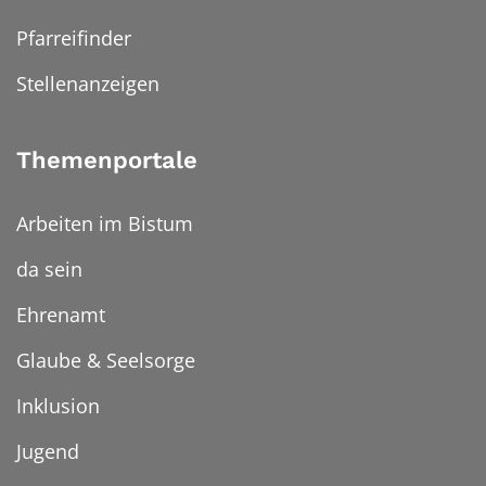
Pfarreifinder
Stellenanzeigen
Themenportale
Arbeiten im Bistum
da sein
Ehrenamt
Glaube & Seelsorge
Inklusion
Jugend