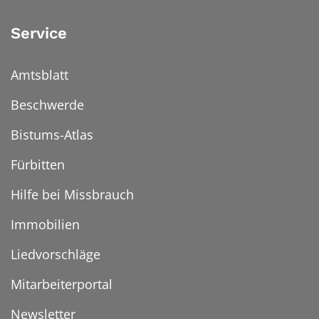
Service
Amtsblatt
Beschwerde
Bistums-Atlas
Fürbitten
Hilfe bei Missbrauch
Immobilien
Liedvorschläge
Mitarbeiterportal
Newsletter