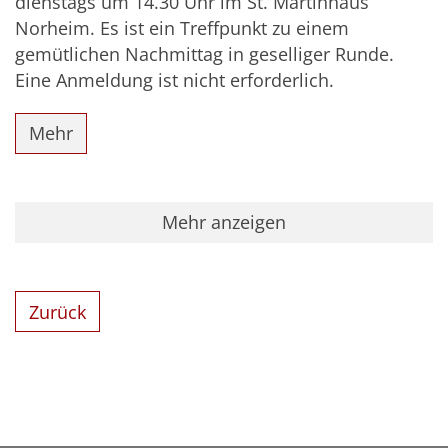
dienstags um 14.30 Uhr im St. Martinhaus
Norheim. Es ist ein Treffpunkt zu einem
gemütlichen Nachmittag in geselliger Runde.
Eine Anmeldung ist nicht erforderlich.
Mehr
Mehr anzeigen
Zurück