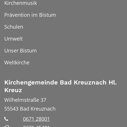
Kirchenmusik
Prävention im Bistum
Schulen
Umwelt
Unser Bistum
Weltkirche
Kirchengemeinde Bad Kreuznach Hl.
Kreuz
Wilhelmstraße 37
55543
Bad Kreuznach
0671 28001