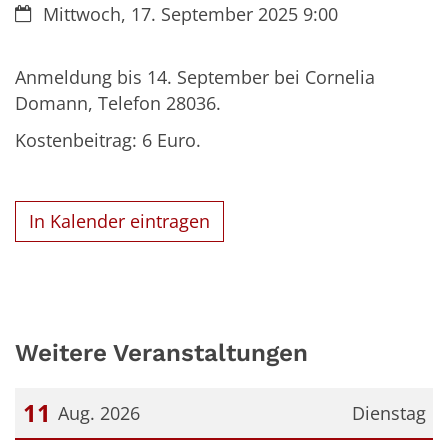
Datum:
Mittwoch, 17. September 2025 9:00
Anmeldung bis 14. September bei Cornelia
Domann, Telefon 28036.
Kostenbeitrag: 6 Euro.
In Kalender eintragen
Weitere Veranstaltungen
11
Aug. 2026
Dienstag