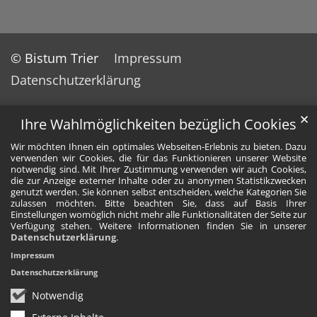
© Bistum Trier
Impressum
Datenschutzerklärung
✕
Ihre Wahlmöglichkeiten bezüglich Cookies
Wir möchten Ihnen ein optimales Webseiten-Erlebnis zu bieten. Dazu
verwenden wir Cookies, die für das Funktionieren unserer Website
notwendig sind. Mit Ihrer Zustimmung verwenden wir auch Cookies,
die zur Anzeige externer Inhalte oder zu anonymen Statistikzwecken
genutzt werden. Sie können selbst entscheiden, welche Kategorien Sie
zulassen möchten. Bitte beachten Sie, dass auf Basis Ihrer
Einstellungen womöglich nicht mehr alle Funktionalitäten der Seite zur
Verfügung stehen. Weitere Informationen finden Sie in unserer
Datenschutzerklärung
.
Impressum
Datenschutzerklärung
Notwendig