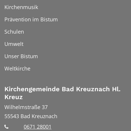
Kirchenmusik
Prävention im Bistum
Schulen
Umwelt
Unser Bistum
Weltkirche
Kirchengemeinde Bad Kreuznach Hl.
Kreuz
Wilhelmstraße 37
55543
Bad Kreuznach
0671 28001