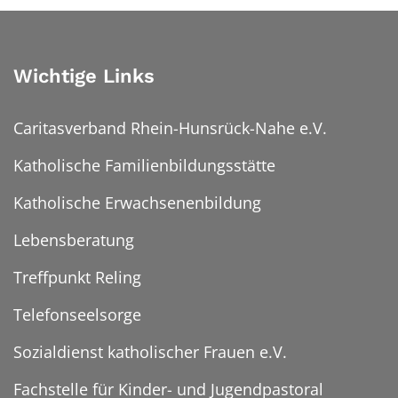
Wichtige Links
Caritasverband Rhein-Hunsrück-Nahe e.V.
Katholische Familienbildungsstätte
Katholische Erwachsenenbildung
Lebensberatung
Treffpunkt Reling
Telefonseelsorge
Sozialdienst katholischer Frauen e.V.
Fachstelle für Kinder- und Jugendpastoral