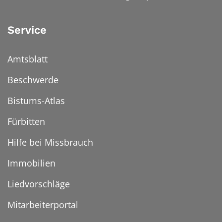
Service
Amtsblatt
Beschwerde
Bistums-Atlas
Fürbitten
Hilfe bei Missbrauch
Immobilien
Liedvorschläge
Mitarbeiterportal