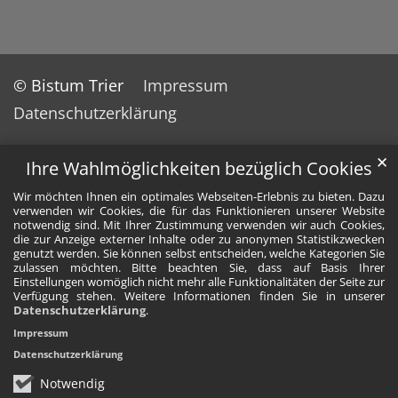
© Bistum Trier
Impressum
Datenschutzerklärung
✕
Ihre Wahlmöglichkeiten bezüglich Cookies
Wir möchten Ihnen ein optimales Webseiten-Erlebnis zu bieten. Dazu
verwenden wir Cookies, die für das Funktionieren unserer Website
notwendig sind. Mit Ihrer Zustimmung verwenden wir auch Cookies,
die zur Anzeige externer Inhalte oder zu anonymen Statistikzwecken
genutzt werden. Sie können selbst entscheiden, welche Kategorien Sie
zulassen möchten. Bitte beachten Sie, dass auf Basis Ihrer
Einstellungen womöglich nicht mehr alle Funktionalitäten der Seite zur
Verfügung stehen. Weitere Informationen finden Sie in unserer
Datenschutzerklärung
.
Impressum
Datenschutzerklärung
Notwendig