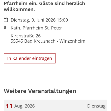
Pfarrheim ein. Gäste sind herzlich
willkommen.
Datum:
Dienstag, 9. Juni 2026 15:00
Ort:
Kath. Pfarrheim St. Peter
Kirchstraße 26
55545
Bad Kreuznach - Winzenheim
In Kalender eintragen
Weitere Veranstaltungen
11
Aug. 2026
Dienstag