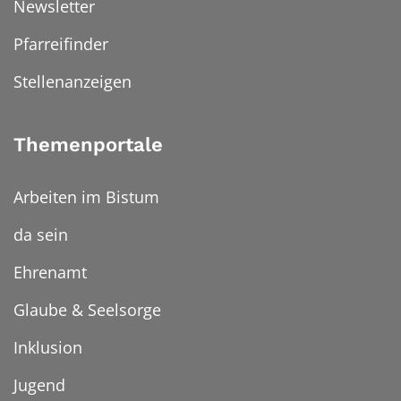
Newsletter
Pfarreifinder
Stellenanzeigen
Themenportale
Arbeiten im Bistum
da sein
Ehrenamt
Glaube & Seelsorge
Inklusion
Jugend