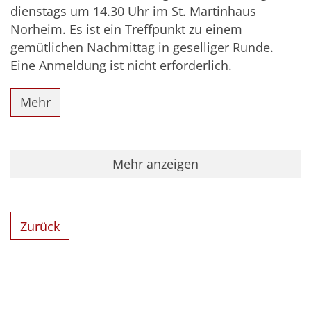
dienstags um 14.30 Uhr im St. Martinhaus
Norheim. Es ist ein Treffpunkt zu einem
gemütlichen Nachmittag in geselliger Runde.
Eine Anmeldung ist nicht erforderlich.
Mehr
Mehr anzeigen
Zurück