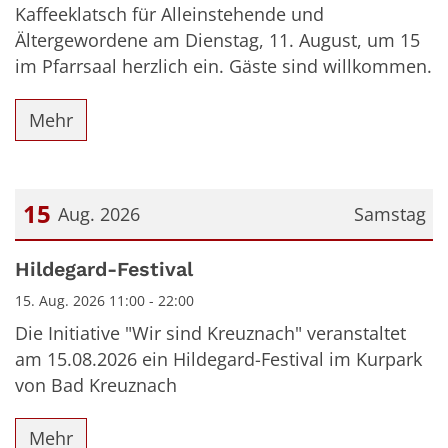
Kaffeeklatsch für Alleinstehende und
Ältergewordene am Dienstag, 11. August, um 15
im Pfarrsaal herzlich ein. Gäste sind willkommen.
Mehr
15
Aug. 2026
Samstag
Datum: 15. August 2026
Hildegard-Festival
15. Aug. 2026 11:00 - 22:00
Die Initiative "Wir sind Kreuznach" veranstaltet
am 15.08.2026 ein Hildegard-Festival im Kurpark
von Bad Kreuznach
Mehr