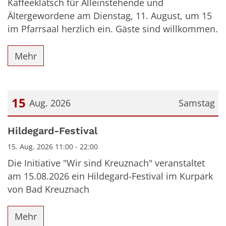
Kaffeeklatsch für Alleinstehende und
Ältergewordene am Dienstag, 11. August, um 15
im Pfarrsaal herzlich ein. Gäste sind willkommen.
Mehr
15
Aug. 2026
Samstag
Datum: 15. August 2026
Hildegard-Festival
15. Aug. 2026 11:00 - 22:00
Die Initiative "Wir sind Kreuznach" veranstaltet
am 15.08.2026 ein Hildegard-Festival im Kurpark
von Bad Kreuznach
Mehr