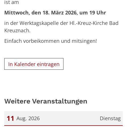
ist am
Mittwoch, den 18. März 2026, um 19 Uhr
in der Werktagskapelle der Hl.-Kreuz-Kirche Bad
Kreuznach.
Einfach vorbeikommen und mitsingen!
In Kalender eintragen
Weitere Veranstaltungen
11
Aug. 2026
Dienstag