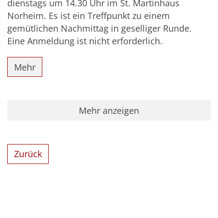
dienstags um 14.30 Uhr im St. Martinhaus
Norheim. Es ist ein Treffpunkt zu einem
gemütlichen Nachmittag in geselliger Runde.
Eine Anmeldung ist nicht erforderlich.
Mehr
Mehr anzeigen
Zurück