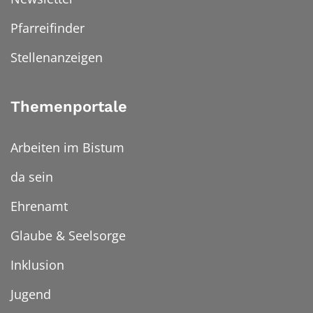
Pfarreifinder
Stellenanzeigen
Themenportale
Arbeiten im Bistum
da sein
Ehrenamt
Glaube & Seelsorge
Inklusion
Jugend