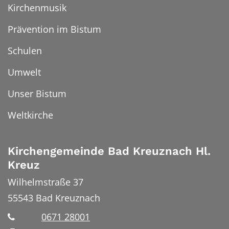
Kirchenmusik
Prävention im Bistum
Schulen
Umwelt
Unser Bistum
Weltkirche
Kirchengemeinde Bad Kreuznach Hl.
Kreuz
Wilhelmstraße 37
55543
Bad Kreuznach
0671 28001