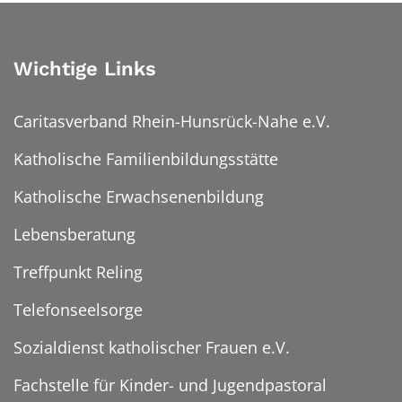
Wichtige Links
Caritasverband Rhein-Hunsrück-Nahe e.V.
Katholische Familienbildungsstätte
Katholische Erwachsenenbildung
Lebensberatung
Treffpunkt Reling
Telefonseelsorge
Sozialdienst katholischer Frauen e.V.
Fachstelle für Kinder- und Jugendpastoral