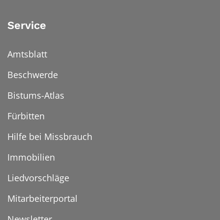
Service
Amtsblatt
Beschwerde
Bistums-Atlas
Fürbitten
Hilfe bei Missbrauch
Immobilien
Liedvorschläge
Mitarbeiterportal
Newsletter