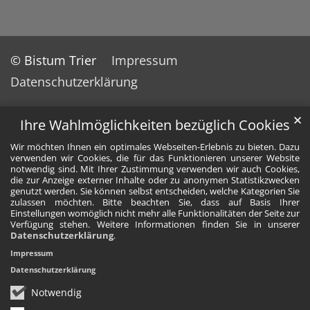
© Bistum Trier
Impressum
Datenschutzerklärung
✕
Ihre Wahlmöglichkeiten bezüglich Cookies
Wir möchten Ihnen ein optimales Webseiten-Erlebnis zu bieten. Dazu
verwenden wir Cookies, die für das Funktionieren unserer Website
notwendig sind. Mit Ihrer Zustimmung verwenden wir auch Cookies,
die zur Anzeige externer Inhalte oder zu anonymen Statistikzwecken
genutzt werden. Sie können selbst entscheiden, welche Kategorien Sie
zulassen möchten. Bitte beachten Sie, dass auf Basis Ihrer
Einstellungen womöglich nicht mehr alle Funktionalitäten der Seite zur
Verfügung stehen. Weitere Informationen finden Sie in unserer
Datenschutzerklärung
.
Impressum
Datenschutzerklärung
Notwendig