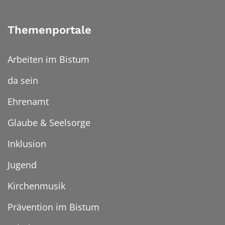
Themenportale
Arbeiten im Bistum
da sein
Ehrenamt
Glaube & Seelsorge
Inklusion
Jugend
Kirchenmusik
Prävention im Bistum