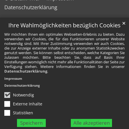
Datenschutzerklärung
✕
Ihre Wahlmöglichkeiten bezüglich Cookies
Wir möchten Ihnen ein optimales Webseiten-Erlebnis zu bieten. Dazu
verwenden wir Cookies, die für das Funktionieren unserer Website
notwendig sind. Mit Ihrer Zustimmung verwenden wir auch Cookies,
die zur Anzeige externer Inhalte oder zu anonymen Statistikzwecken
genutzt werden. Sie können selbst entscheiden, welche Kategorien Sie
zulassen möchten. Bitte beachten Sie, dass auf Basis Ihrer
Einstellungen womöglich nicht mehr alle Funktionalitäten der Seite zur
Verfügung stehen. Weitere Informationen finden Sie in unserer
Datenschutzerklärung
.
Impressum
Datenschutzerklärung
Notwendig
Externe Inhalte
Statistiken
Speichern
Alle akzeptieren