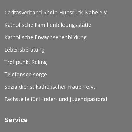
Caritasverband Rhein-Hunsrück-Nahe e.V.
Katholische Familienbildungsstätte
Katholische Erwachsenenbildung
Lebensberatung
Treffpunkt Reling
Telefonseelsorge
Sozialdienst katholischer Frauen e.V.
Fachstelle für Kinder- und Jugendpastoral
Service