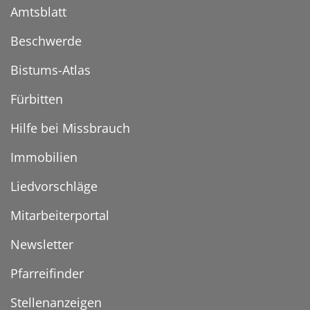
Amtsblatt
Beschwerde
Bistums-Atlas
Fürbitten
Hilfe bei Missbrauch
Immobilien
Liedvorschläge
Mitarbeiterportal
Newsletter
Pfarreifinder
Stellenanzeigen