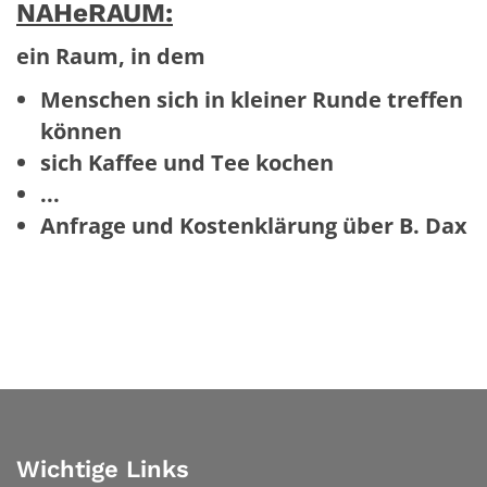
NAHeRAUM:
ein Raum, in dem
Menschen sich in kleiner Runde treffen
können
sich Kaffee und Tee kochen
...
Anfrage und Kostenklärung über B. Dax
Wichtige Links