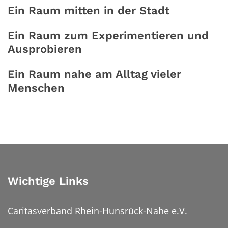
Ein Raum mitten in der Stadt
Ein Raum zum Experimentieren und
Ausprobieren
Ein Raum nahe am Alltag vieler
Menschen
Wichtige Links
Caritasverband Rhein-Hunsrück-Nahe e.V.