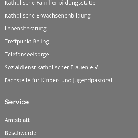
Katholische Familienbildungsstätte
Katholische Erwachsenenbildung
Lebensberatung
Treffpunkt Reling
Telefonseelsorge
Sozialdienst katholischer Frauen e.V.
Fachstelle für Kinder- und Jugendpastoral
Service
Amtsblatt
Beschwerde