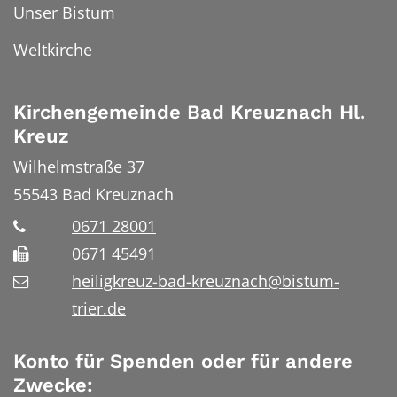
Unser Bistum
Weltkirche
Kirchengemeinde Bad Kreuznach Hl.
Kreuz
Wilhelmstraße 37
55543
Bad Kreuznach
0671 28001
0671 45491
heiligkreuz-bad-kreuznach@bistum-
trier.de
Konto für Spenden oder für andere
Zwecke: