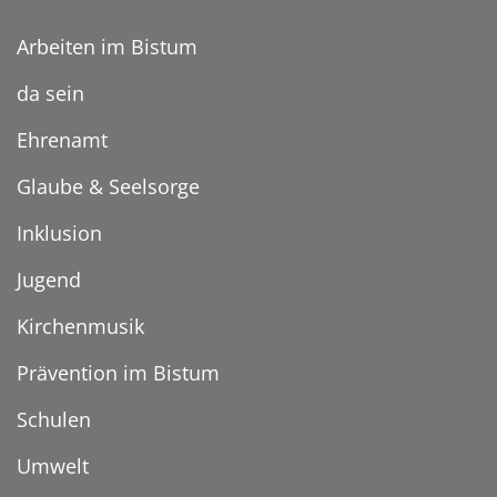
Arbeiten im Bistum
da sein
Ehrenamt
Glaube & Seelsorge
Inklusion
Jugend
Kirchenmusik
Prävention im Bistum
Schulen
Umwelt