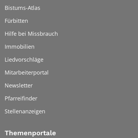
Bistums-Atlas
Fürbitten
Hilfe bei Missbrauch
Immobilien
Liedvorschläge
Mitarbeiterportal
Newsletter
Pfarreifinder
Stellenanzeigen
Themenportale