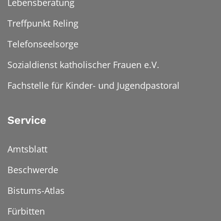
Lebensberatung
Treffpunkt Reling
Telefonseelsorge
Sozialdienst katholischer Frauen e.V.
Fachstelle für Kinder- und Jugendpastoral
Service
Amtsblatt
Beschwerde
Bistums-Atlas
Fürbitten