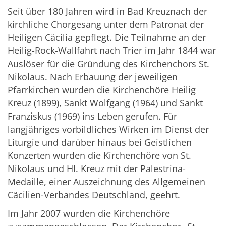
Seit über 180 Jahren wird in Bad Kreuznach der
kirchliche Chorgesang unter dem Patronat der
Heiligen Cäcilia gepflegt. Die Teilnahme an der
Heilig-Rock-Wallfahrt nach Trier im Jahr 1844 war
Auslöser für die Gründung des Kirchenchors St.
Nikolaus. Nach Erbauung der jeweiligen
Pfarrkirchen wurden die Kirchenchöre Heilig
Kreuz (1899), Sankt Wolfgang (1964) und Sankt
Franziskus (1969) ins Leben gerufen. Für
langjähriges vorbildliches Wirken im Dienst der
Liturgie und darüber hinaus bei Geistlichen
Konzerten wurden die Kirchenchöre von St.
Nikolaus und Hl. Kreuz mit der Palestrina-
Medaille, einer Auszeichnung des Allgemeinen
Cäcilien-Verbandes Deutschland, geehrt.
Im Jahr 2007 wurden die Kirchenchöre