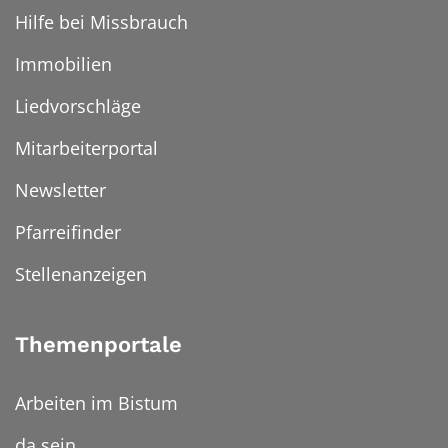
Hilfe bei Missbrauch
Immobilien
Liedvorschläge
Mitarbeiterportal
Newsletter
Pfarreifinder
Stellenanzeigen
Themenportale
Arbeiten im Bistum
da sein