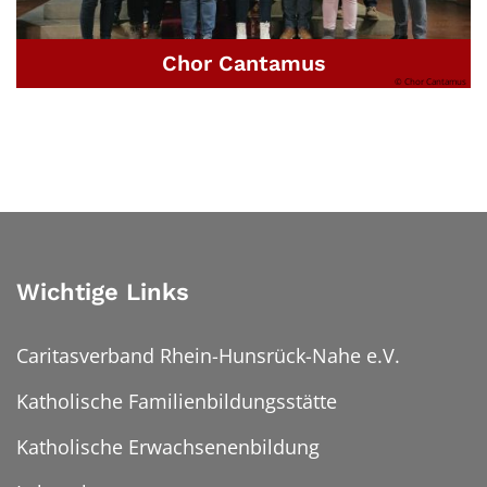
Chor Cantamus
© Chor Cantamus
Wichtige Links
Caritasverband Rhein-Hunsrück-Nahe e.V.
Katholische Familienbildungsstätte
Katholische Erwachsenenbildung