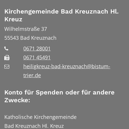
Kirchengemeinde Bad Kreuznach Hl.
Kreuz
Wilhelmstraße 37
55543
Bad Kreuznach
0671 28001
0671 45491
heiligkreuz-bad-kreuznach@bistum-
trier.de
Konto für Spenden oder für andere
Zwecke:
Katholische Kirchengemeinde
Bad Kreuznach Hl. Kreuz