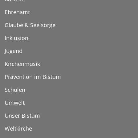
Ehrenamt
Glaube & Seelsorge
Inklusion
Jugend
Kirchenmusik
Prävention im Bistum
Schulen
Umwelt
Unser Bistum
Weltkirche