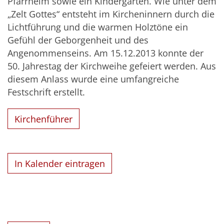
Pfarrheim sowie ein Kindergarten. Wie unter dem
„Zelt Gottes“ entsteht im Kircheninnern durch die
Lichtführung und die warmen Holztöne ein
Gefühl der Geborgenheit und des
Angenommenseins. Am 15.12.2013 konnte der
50. Jahrestag der Kirchweihe gefeiert werden. Aus
diesem Anlass wurde eine umfangreiche
Festschrift erstellt.
Kirchenführer
In Kalender eintragen