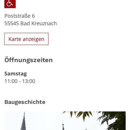
Poststraße 6
55545
Bad Kreuznach
Karte anzeigen
Öffnungszeiten
Samstag
11:00
-
13:00
Baugeschichte