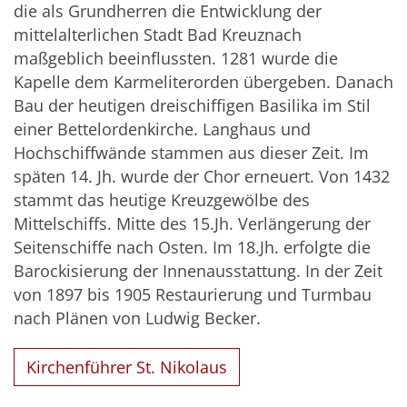
die als Grundherren die Entwicklung der
mittelalterlichen Stadt Bad Kreuznach
maßgeblich beeinflussten. 1281 wurde die
Kapelle dem Karmeliterorden übergeben. Danach
Bau der heutigen dreischiffigen Basilika im Stil
einer Bettelordenkirche. Langhaus und
Hochschiff­wände stammen aus dieser Zeit. Im
späten 14. Jh. wurde der Chor erneuert. Von 1432
stammt das heutige Kreuzgewölbe des
Mittelschiffs. Mitte des 15.Jh. Verlängerung der
Seitenschiffe nach Osten. Im 18.Jh. erfolgte die
Barockisierung der Innenausstattung. In der Zeit
von 1897 bis 1905 Restaurierung und Turmbau
nach Plänen von Ludwig Becker.
Kirchenführer St. Nikolaus