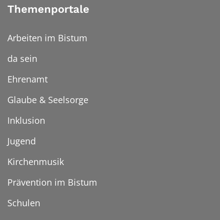
Themenportale
Arbeiten im Bistum
da sein
Ehrenamt
Glaube & Seelsorge
Inklusion
Jugend
Kirchenmusik
Prävention im Bistum
Schulen