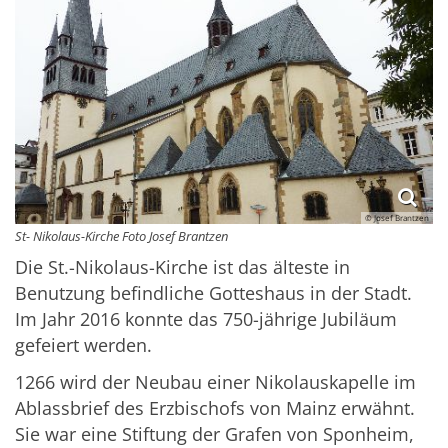
© Josef Brantzen
St- Nikolaus-Kirche Foto Josef Brantzen
Die St.-Nikolaus-Kirche ist das älteste in
Benutzung befindliche Gotteshaus in der Stadt.
Im Jahr 2016 konnte das 750-jährige Jubiläum
gefeiert werden.
1266 wird der Neubau einer Nikolauskapelle im
Ablassbrief des Erzbischofs von Mainz erwähnt.
Sie war eine Stiftung der Grafen von Sponheim,