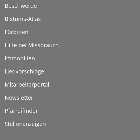
Beschwerde
Bistums-Atlas
Fürbitten
Hilfe bei Missbrauch
Immobilien
Liedvorschläge
Mitarbeiterportal
Newsletter
Pfarreifinder
Stellenanzeigen