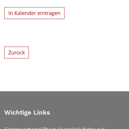
In Kalender eintragen
Zurück
Wichtige Links