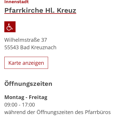
:
Innenstadt
Pfarrkirche Hl. Kreuz
Wilhelmstraße 37
55543
Bad Kreuznach
Karte anzeigen
Öffnungszeiten
Montag
-
Freitag
09:00
-
17:00
während der Öffnungszeiten des Pfarrbüros