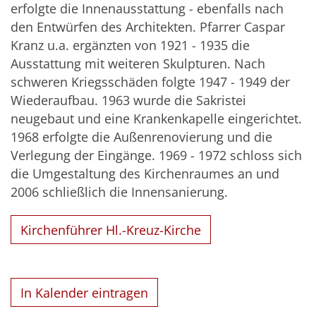
erfolgte die Innenausstattung - ebenfalls nach
den Entwürfen des Architekten. Pfarrer Caspar
Kranz u.a. ergänzten von 1921 - 1935 die
Ausstattung mit weiteren Skulpturen. Nach
schweren Kriegsschäden folgte 1947 - 1949 der
Wiederaufbau. 1963 wurde die Sakristei
neugebaut und eine Krankenkapelle eingerichtet.
1968 erfolgte die Außenrenovierung und die
Verlegung der Eingänge. 1969 - 1972 schloss sich
die Umgestaltung des Kirchenraumes an und
2006 schließlich die Innensanierung.
Kirchenführer Hl.-Kreuz-Kirche
In Kalender eintragen