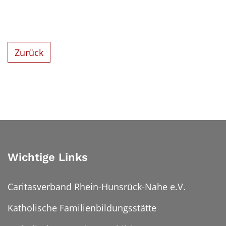
Zurück
Wichtige Links
Caritasverband Rhein-Hunsrück-Nahe e.V.
Katholische Familienbildungsstätte