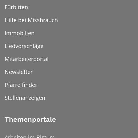
Fürbitten
Hilfe bei Missbrauch
Immobilien
Liedvorschläge
Mitarbeiterportal
Newsletter
Pfarreifinder
Stellenanzeigen
Themenportale
Arbeiten im Bistum