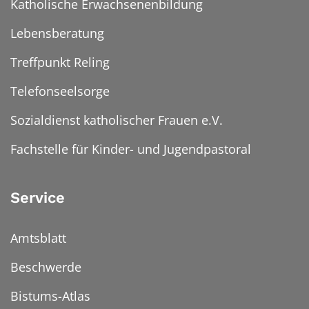
Katholische Erwachsenenbildung
Lebensberatung
Treffpunkt Reling
Telefonseelsorge
Sozialdienst katholischer Frauen e.V.
Fachstelle für Kinder- und Jugendpastoral
Service
Amtsblatt
Beschwerde
Bistums-Atlas