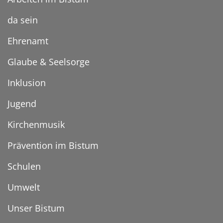
da sein
Ehrenamt
Glaube & Seelsorge
Inklusion
Jugend
Kirchenmusik
Prävention im Bistum
Schulen
Umwelt
Unser Bistum