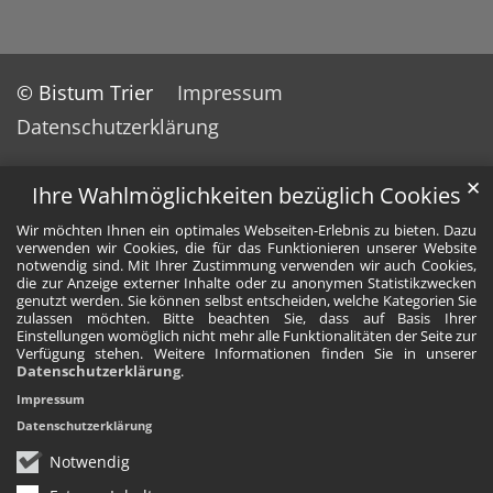
© Bistum Trier
Impressum
Datenschutzerklärung
✕
Ihre Wahlmöglichkeiten bezüglich Cookies
Wir möchten Ihnen ein optimales Webseiten-Erlebnis zu bieten. Dazu
verwenden wir Cookies, die für das Funktionieren unserer Website
notwendig sind. Mit Ihrer Zustimmung verwenden wir auch Cookies,
die zur Anzeige externer Inhalte oder zu anonymen Statistikzwecken
genutzt werden. Sie können selbst entscheiden, welche Kategorien Sie
zulassen möchten. Bitte beachten Sie, dass auf Basis Ihrer
Einstellungen womöglich nicht mehr alle Funktionalitäten der Seite zur
Verfügung stehen. Weitere Informationen finden Sie in unserer
Datenschutzerklärung
.
Impressum
Datenschutzerklärung
Notwendig