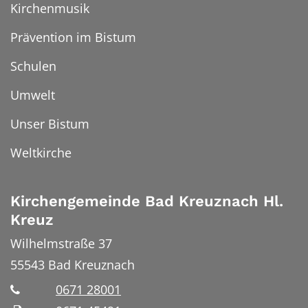
Kirchenmusik
Prävention im Bistum
Schulen
Umwelt
Unser Bistum
Weltkirche
Kirchengemeinde Bad Kreuznach Hl.
Kreuz
Wilhelmstraße 37
55543
Bad Kreuznach
0671 28001