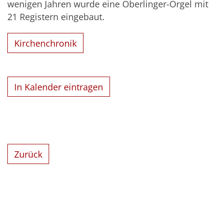
wenigen Jahren wurde eine Oberlinger-Orgel mit
21 Registern eingebaut.
Kirchenchronik
In Kalender eintragen
Zurück