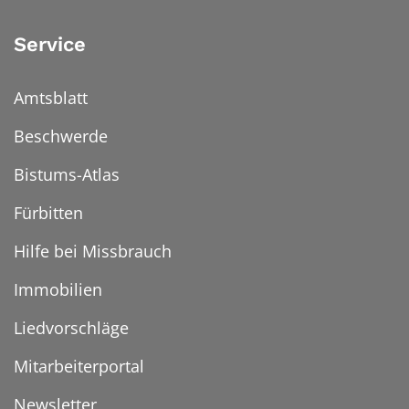
Service
Amtsblatt
Beschwerde
Bistums-Atlas
Fürbitten
Hilfe bei Missbrauch
Immobilien
Liedvorschläge
Mitarbeiterportal
Newsletter