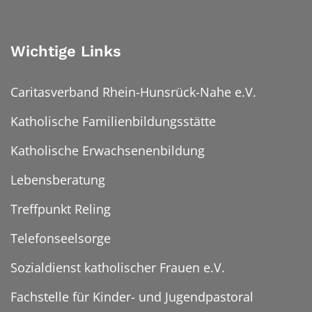
Wichtige Links
Caritasverband Rhein-Hunsrück-Nahe e.V.
Katholische Familienbildungsstätte
Katholische Erwachsenenbildung
Lebensberatung
Treffpunkt Reling
Telefonseelsorge
Sozialdienst katholischer Frauen e.V.
Fachstelle für Kinder- und Jugendpastoral