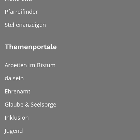
Pfarreifinder
Stellenanzeigen
Themenportale
Arbeiten im Bistum
da sein
Ehrenamt
Glaube & Seelsorge
Inklusion
Jugend