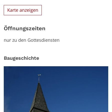
Karte anzeigen
Öffnungszeiten
nur zu den Gottesdiensten
Baugeschichte