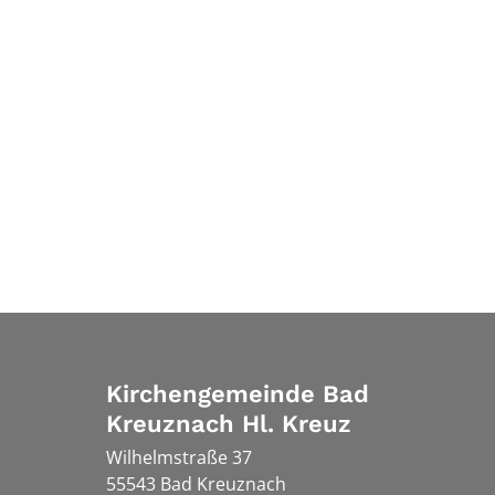
Kirchengemeinde Bad
Kreuznach Hl. Kreuz
Wilhelmstraße 37
55543
Bad Kreuznach