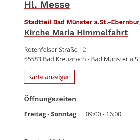
Hl. Messe
Stadtteil Bad Münster a.St.-Ebernbur
Kirche Maria Himmelfahrt
Rotenfelser Straße 12
55583
Bad Kreuznach - Bad Münster a.S
Karte anzeigen
Öffnungszeiten
Freitag
-
Sonntag
09:00
-
16:00