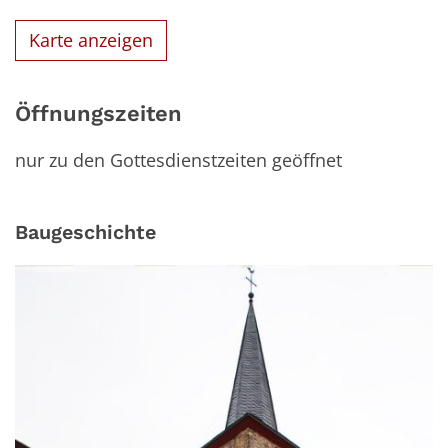
Karte anzeigen
Öffnungszeiten
nur zu den Gottesdienstzeiten geöffnet
Baugeschichte