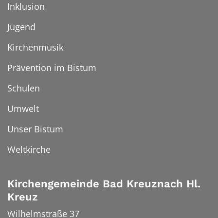
Inklusion
Jugend
Kirchenmusik
Prävention im Bistum
Schulen
Umwelt
Unser Bistum
Weltkirche
Kirchengemeinde Bad Kreuznach Hl.
Kreuz
Wilhelmstraße 37