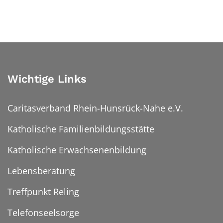
Wichtige Links
Caritasverband Rhein-Hunsrück-Nahe e.V.
Katholische Familienbildungsstätte
Katholische Erwachsenenbildung
Lebensberatung
Treffpunkt Reling
Telefonseelsorge