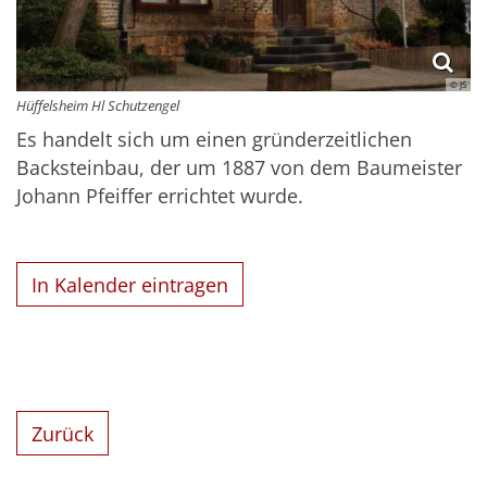
© JS
Hüffelsheim Hl Schutzengel
Es handelt sich um einen gründerzeitlichen
Backsteinbau, der um 1887 von dem Baumeister
Johann Pfeiffer errichtet wurde.
In Kalender eintragen
Zurück