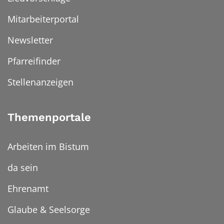
Mitarbeiterportal
Newsletter
Pfarreifinder
Stellenanzeigen
Themenportale
Arbeiten im Bistum
da sein
Ehrenamt
Glaube & Seelsorge