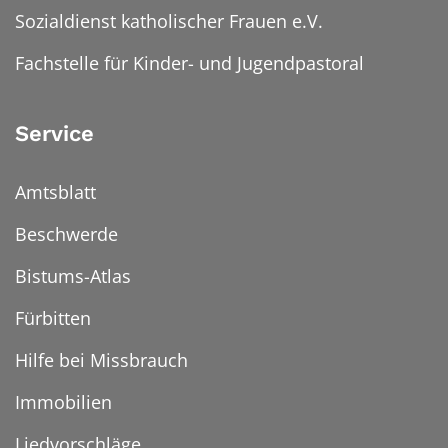
Sozialdienst katholischer Frauen e.V.
Fachstelle für Kinder- und Jugendpastoral
Service
Amtsblatt
Beschwerde
Bistums-Atlas
Fürbitten
Hilfe bei Missbrauch
Immobilien
Liedvorschläge