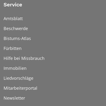
Service
Amtsblatt
Beschwerde
Bistums-Atlas
Fürbitten
Hilfe bei Missbrauch
Immobilien
Liedvorschläge
Mitarbeiterportal
Newsletter