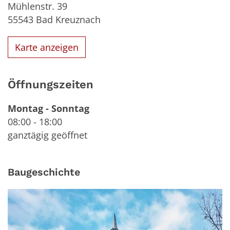
Mühlenstr. 39
55543
Bad Kreuznach
Karte anzeigen
Öffnungszeiten
Montag
-
Sonntag
08:00
-
18:00
ganztägig geöffnet
Baugeschichte