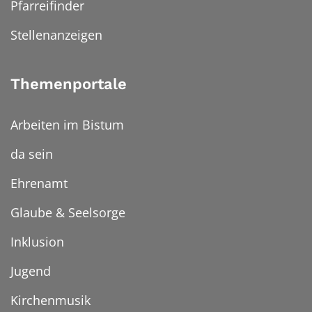
Pfarreifinder
Stellenanzeigen
Themenportale
Arbeiten im Bistum
da sein
Ehrenamt
Glaube & Seelsorge
Inklusion
Jugend
Kirchenmusik