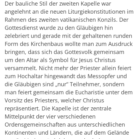
Der bauliche Stil der zweiten Kapelle war
angelehnt an die neuen Liturgiekonstitutionen im
Rahmen des zweiten vatikanischen Konzils. Der
Gottesdienst wurde zu den Gläubigen hin
zelebriert und gerade mit der gehaltenen runden
Form des Kirchenbaus wollte man zum Ausdruck
bringen, dass sich das Gottesvolk gemeinsam
um den Altar als Symbol für Jesus Christus
versammelt. Nicht mehr der Priester allein feiert
zum Hochaltar hingewandt das Messopfer und
die Gläubigen sind „nur“ Teilnehmer, sondern
man feiert gemeinsam die Eucharistie unter dem
Vorsitz des Priesters, welcher Christus
repräsentiert. Die Kapelle ist der zentrale
Mittelpunkt der vier verschiedenen
Ordensgemeinschaften aus unterschiedlichen
Kontinenten und Ländern, die auf dem Gelände