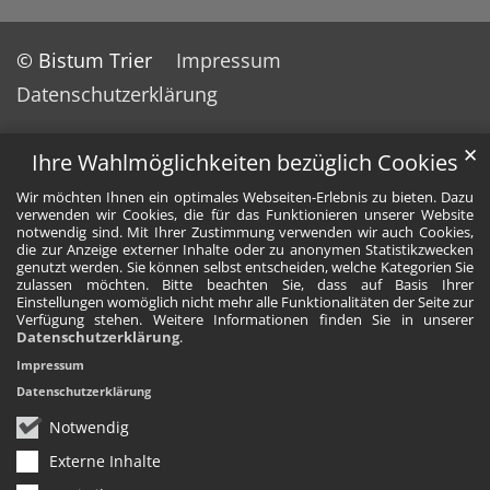
© Bistum Trier
Impressum
Datenschutzerklärung
✕
Ihre Wahlmöglichkeiten bezüglich Cookies
Wir möchten Ihnen ein optimales Webseiten-Erlebnis zu bieten. Dazu
verwenden wir Cookies, die für das Funktionieren unserer Website
notwendig sind. Mit Ihrer Zustimmung verwenden wir auch Cookies,
die zur Anzeige externer Inhalte oder zu anonymen Statistikzwecken
genutzt werden. Sie können selbst entscheiden, welche Kategorien Sie
zulassen möchten. Bitte beachten Sie, dass auf Basis Ihrer
Einstellungen womöglich nicht mehr alle Funktionalitäten der Seite zur
Verfügung stehen. Weitere Informationen finden Sie in unserer
Datenschutzerklärung
.
Impressum
Datenschutzerklärung
Notwendig
Externe Inhalte