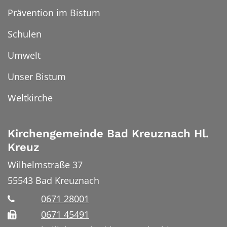
Prävention im Bistum
Schulen
Umwelt
Unser Bistum
Weltkirche
Kirchengemeinde Bad Kreuznach Hl.
Kreuz
Wilhelmstraße 37
55543
Bad Kreuznach
0671 28001
0671 45491