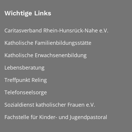
Wichtige Links
Caritasverband Rhein-Hunsrück-Nahe e.V.
Katholische Familienbildungsstätte
Katholische Erwachsenenbildung
Lebensberatung
Treffpunkt Reling
Telefonseelsorge
Sozialdienst katholischer Frauen e.V.
Fachstelle für Kinder- und Jugendpastoral