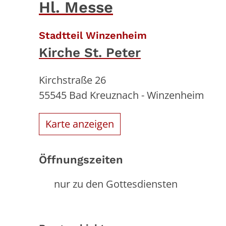
Hl. Messe
:
Stadtteil Winzenheim
Kirche St. Peter
Kirchstraße 26
55545
Bad Kreuznach - Winzenheim
Karte anzeigen
Öffnungszeiten
nur zu den Gottesdiensten