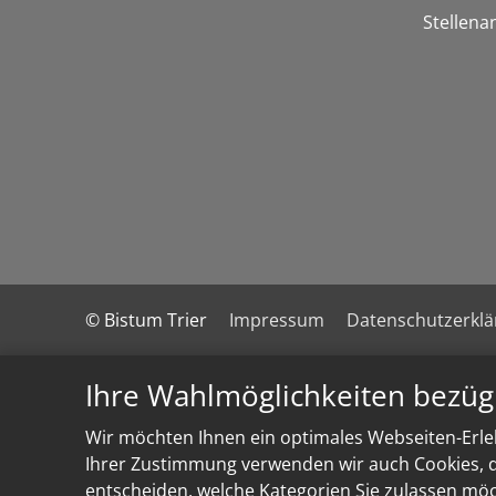
Stellena
© Bistum Trier
Impressum
Datenschutzerkl
Ihre Wahlmöglichkeiten bezüg
Wir möchten Ihnen ein optimales Webseiten-Erleb
Ihrer Zustimmung verwenden wir auch Cookies, di
entscheiden, welche Kategorien Sie zulassen möch