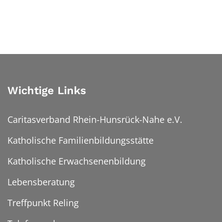
Wichtige Links
Caritasverband Rhein-Hunsrück-Nahe e.V.
Katholische Familienbildungsstätte
Katholische Erwachsenenbildung
Lebensberatung
Treffpunkt Reling