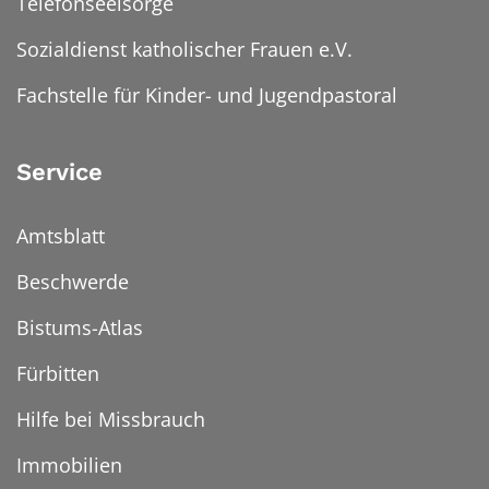
Telefonseelsorge
Sozialdienst katholischer Frauen e.V.
Fachstelle für Kinder- und Jugendpastoral
Service
Amtsblatt
Beschwerde
Bistums-Atlas
Fürbitten
Hilfe bei Missbrauch
Immobilien