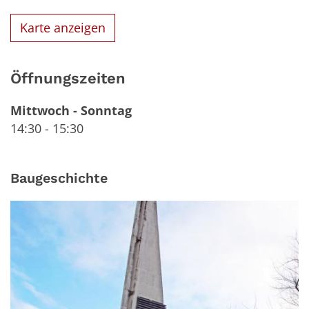
Karte anzeigen
Öffnungszeiten
Mittwoch
-
Sonntag
14:30
-
15:30
Baugeschichte