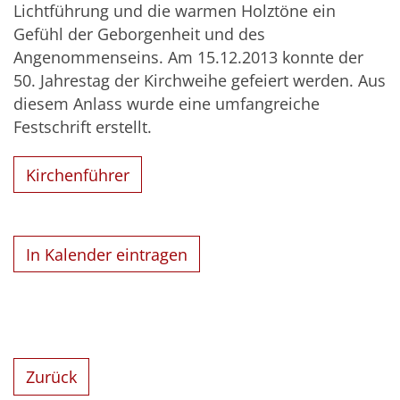
Lichtführung und die warmen Holztöne ein
Gefühl der Geborgenheit und des
Angenommenseins. Am 15.12.2013 konnte der
50. Jahrestag der Kirchweihe gefeiert werden. Aus
diesem Anlass wurde eine umfangreiche
Festschrift erstellt.
Kirchenführer
In Kalender eintragen
Zurück