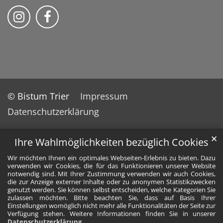
Bistum Trier auf Instragram
Bistum Trier auf Facebook
© Bistum Trier
Impressum
Datenschutzerklärung
✕
Ihre Wahlmöglichkeiten bezüglich Cookies
Wir möchten Ihnen ein optimales Webseiten-Erlebnis zu bieten. Dazu
verwenden wir Cookies, die für das Funktionieren unserer Website
notwendig sind. Mit Ihrer Zustimmung verwenden wir auch Cookies,
die zur Anzeige externer Inhalte oder zu anonymen Statistikzwecken
genutzt werden. Sie können selbst entscheiden, welche Kategorien Sie
zulassen möchten. Bitte beachten Sie, dass auf Basis Ihrer
Einstellungen womöglich nicht mehr alle Funktionalitäten der Seite zur
Verfügung stehen. Weitere Informationen finden Sie in unserer
Datenschutzerklärung
.