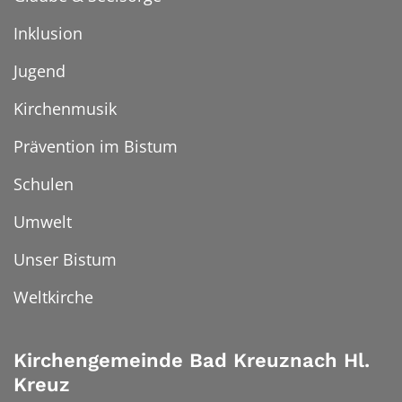
Inklusion
Jugend
Kirchenmusik
Prävention im Bistum
Schulen
Umwelt
Unser Bistum
Weltkirche
Kirchengemeinde Bad Kreuznach Hl.
Kreuz