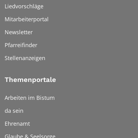
Liedvorschläge
Mitarbeiterportal
Newsletter
Pfarreifinder
Stellenanzeigen
Themenportale
Arbeiten im Bistum
da sein
Ehrenamt
Glaube & Seelsorge