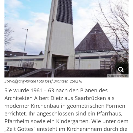
© Josef Brantzen
St-Wolfgang-Kirche Foto Josef Brantzen_250218
Sie wurde 1961 – 63 nach den Plänen des
Architekten Albert Dietz aus Saarbrücken als
moderner Kirchenbau in geometrischen Formen
errichtet. Ihr angeschlossen sind ein Pfarrhaus,
Pfarrheim sowie ein Kindergarten. Wie unter dem
„Zelt Gottes“ entsteht im Kircheninnern durch die